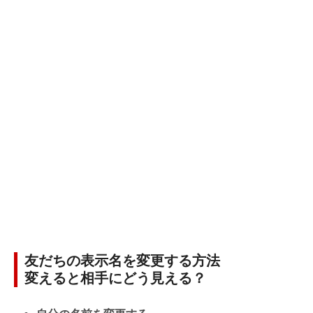
友だちの表示名を変更する方法
変えると相手にどう見える？