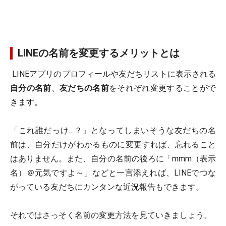
LINEの名前を変更するメリットとは
LINEアプリのプロフィールや友だちリストに表示される
自分の名前
、
友だちの名前
をそれぞれ変更することがで
きます。
「これ誰だっけ…？」となってしまいそうな友だちの名
前は、自分だけがわかるものに変更すれば、忘れること
はありません。また、自分の名前の後ろに「mmm（表示
名）＠元気ですよ～」などと一言添えれば、LINEでつな
がっている友だちにカンタンな近況報告もできます。
それではさっそく名前の変更方法を見ていきましょう。