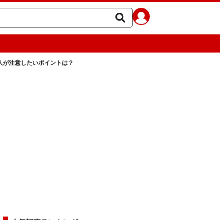
大人が注意したいポイントは？