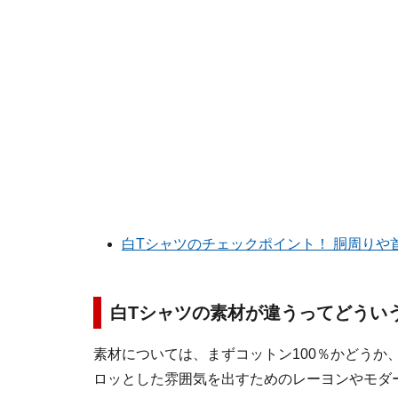
白Tシャツのチェックポイント！ 胴周りや
白Tシャツの素材が違うってどうい
素材については、まずコットン100％かどうか
ロッとした雰囲気を出すためのレーヨンやモダ