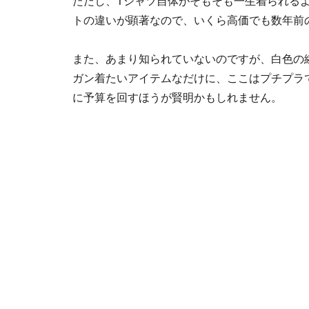
ただし、Tシャツ自体がそもそも一生着られる
トの違いが顕著なので、いくら高価でも数年前
また、あまり知られていないのですが、白色の
ガン着たいアイテムなだけに、ここはプチプラ
に予算を回すほうが賢明かもしれません。