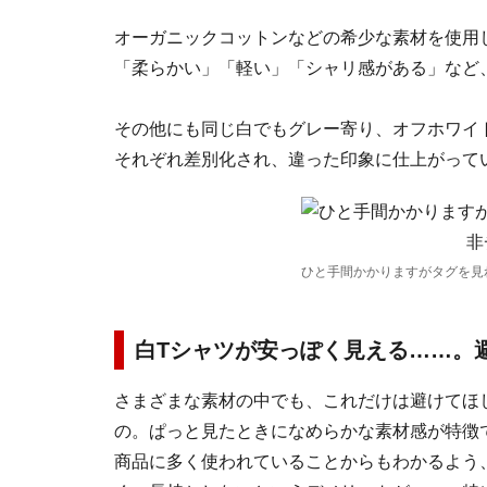
オーガニックコットンなどの希少な素材を使用
「柔らかい」「軽い」「シャリ感がある」など
その他にも同じ白でもグレー寄り、オフホワイ
それぞれ差別化され、違った印象に仕上がって
ひと手間かかりますがタグを見
白Tシャツが安っぽく見える……。
さまざまな素材の中でも、これだけは避けてほ
の。ぱっと見たときになめらかな素材感が特徴
商品に多く使われていることからもわかるよう