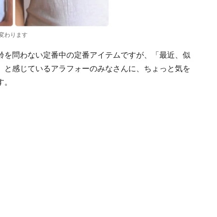
変わります
齢を問わない定番中の定番アイテムですが、「最近、似
」と感じているアラフォーのみなさんに、ちょっと気を
す。