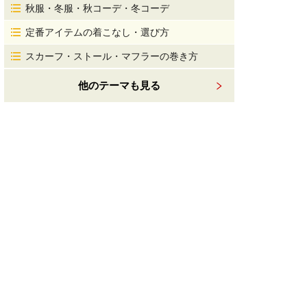
秋服・冬服・秋コーデ・冬コーデ
定番アイテムの着こなし・選び方
スカーフ・ストール・マフラーの巻き方
他のテーマも見る