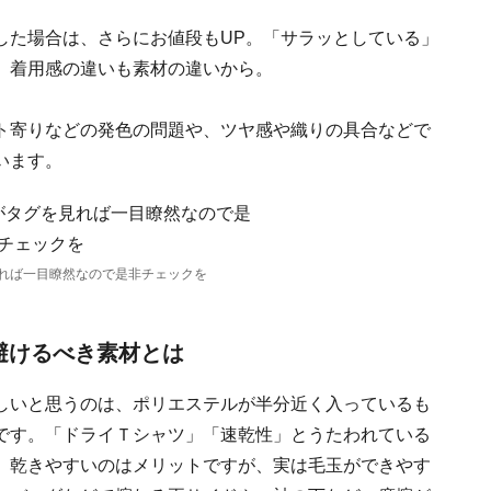
した場合は、さらにお値段もUP。「サラッとしている」
、着用感の違いも素材の違いから。
ト寄りなどの発色の問題や、ツヤ感や織りの具合などで
います。
れば一目瞭然なので是非チェックを
避けるべき素材とは
しいと思うのは、ポリエステルが半分近く入っているも
です。「ドライＴシャツ」「速乾性」とうたわれている
、乾きやすいのはメリットですが、実は毛玉ができやす