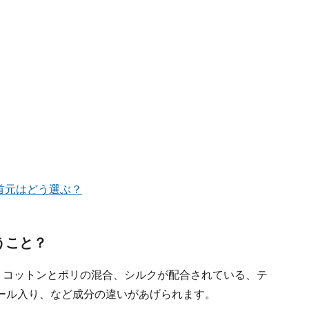
首元はどう選ぶ？
うこと？
、コットンとポリの混合、シルクが配合されている、テ
ール入り、など成分の違いがあげられます。