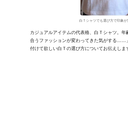
白Ｔシャツでも選び方で印象が
カジュアルアイテムの代表格、白Ｔシャツ。年
合うファッションが変わってきた気がする……
付けて欲しい白Ｔの選び方についてお伝えしま