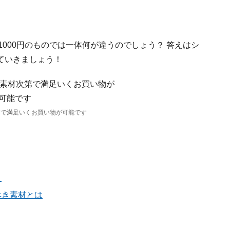
1000円のものでは一体何が違うのでしょう？ 答えはシ
ていきましょう！
第で満足いくお買い物が可能です
？
べき素材とは