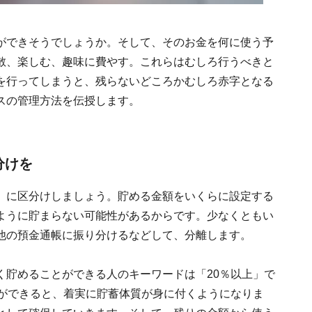
ができそうでしょうか。そして、そのお金を何に使う予
散、楽しむ、趣味に費やす。これらはむしろ行うべきと
を行ってしまうと、残らないどころかむしろ赤字となる
スの管理方法を伝授します。
分けを
」に区分けしましょう。貯める金額をいくらに設定する
ように貯まらない可能性があるからです。少なくともい
他の預金通帳に振り分けるなどして、分離します。
く貯めることができる人のキーワードは「20％以上」で
慣ができると、着実に貯蓄体質が身に付くようになりま