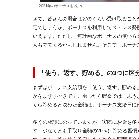
2021年のボーナスも減少に
さて、皆さんの場合はどのぐらい受け取ること
定でしょうか。ボーナスを利用してストレス発
いえます。ただし、無計画なボーナスの使い方
人もでてくるかもしれません。そこで、ボーナ
「使う、返す、貯める」の3つに区
まずはボーナス支給額を「使う、返す、貯める
かをまずすべきです。余ったら貯蓄では、思う
くら貯めると決めた金額は、ボーナス支給日に
多くの相談にのっていますが、実際にお金を多
す。少なくとも手取り金額の20％は貯める習