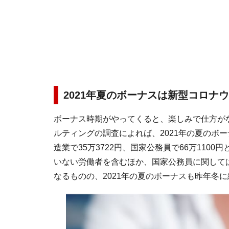
2021年夏のボーナスは新型コロナ
ボーナス時期がやってくると、楽しみで仕方が
ルティングの調査によれば、2021年の夏のボー
造業で35万3722円、国家公務員で66万11
いない労働者を含むほか、国家公務員に関して
なるものの、2021年の夏のボーナスも昨年冬