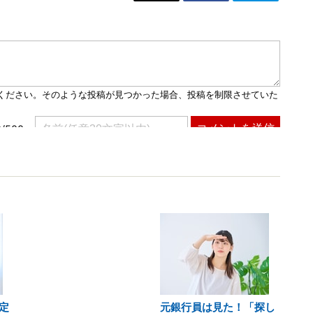
定
元銀行員は見た！「探し