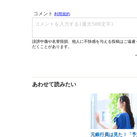
あわせて読みたい
元銀行員は見た！「予