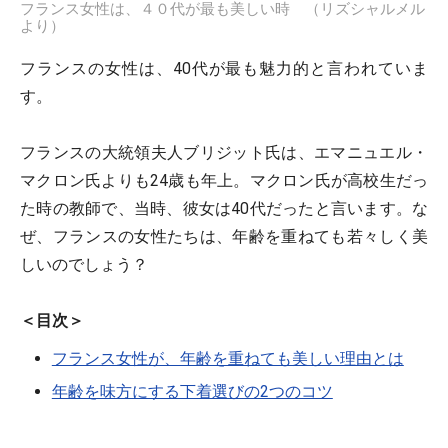
フランス女性は、４０代が最も美しい時 （リズシャルメル
より）
フランスの女性は、40代が最も魅力的と言われていま
す。
フランスの大統領夫人ブリジット氏は、エマニュエル・
マクロン氏よりも24歳も年上。マクロン氏が高校生だっ
た時の教師で、当時、彼女は40代だったと言います。な
ぜ、フランスの女性たちは、年齢を重ねても若々しく美
しいのでしょう？
＜目次＞
フランス女性が、年齢を重ねても美しい理由とは
年齢を味方にする下着選びの2つのコツ