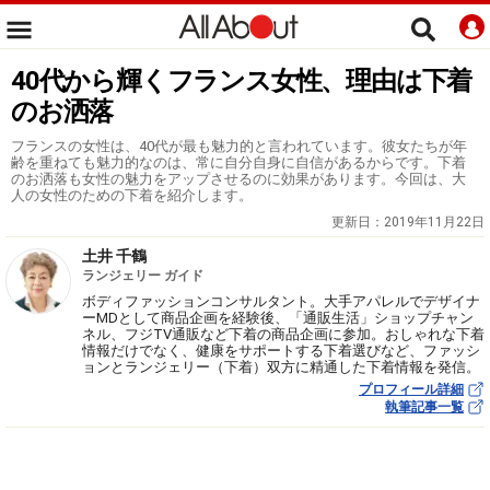
40代から輝くフランス女性、理由は下着
のお洒落
フランスの女性は、40代が最も魅力的と言われています。彼女たちが年
齢を重ねても魅力的なのは、常に自分自身に自信があるからです。下着
のお洒落も女性の魅力をアップさせるのに効果があります。今回は、大
人の女性のための下着を紹介します。
更新日：
2019年11月22日
土井 千鶴
ランジェリー ガイド
ボディファッションコンサルタント。大手アパレルでデザイナ
ーMDとして商品企画を経験後、「通販生活」ショップチャン
ネル、フジTV通販など下着の商品企画に参加。おしゃれな下着
情報だけでなく、健康をサポートする下着選びなど、ファッシ
ョンとランジェリー（下着）双方に精通した下着情報を発信。
プロフィール詳細
執筆記事一覧