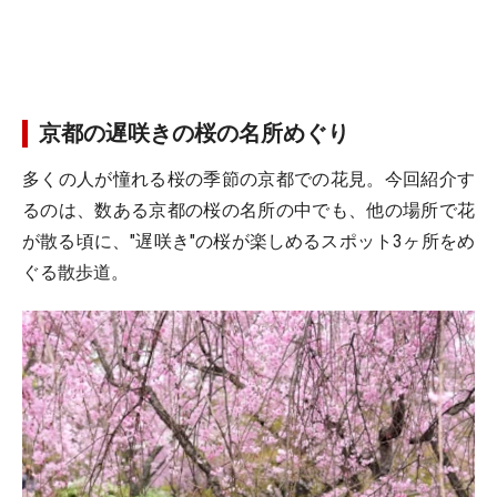
京都の遅咲きの桜の名所めぐり
多くの人が憧れる桜の季節の京都での花見。今回紹介す
るのは、数ある京都の桜の名所の中でも、他の場所で花
が散る頃に、"遅咲き"の桜が楽しめるスポット3ヶ所をめ
ぐる散歩道。