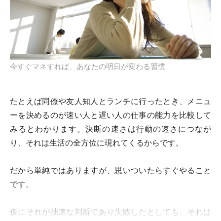
今すぐマネすれば、あなたの明日が変わる習慣
たとえば同僚や友人知人とランチに行ったとき、メニュ
ーを決めるのが速い人と遅い人の仕事の能力を比較して
みるとわかります。決断の速さは行動の速さにつなが
り、それは生活の全方位に現れてくるからです。
だから単純ではありますが、思いついたらすぐやること
です。
仮にそれが拙速な判断であり失敗したとしても、それは