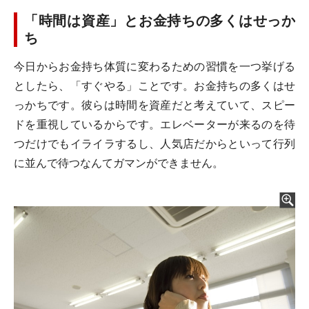
「時間は資産」とお金持ちの多くはせっか
ち
今日からお金持ち体質に変わるための習慣を一つ挙げる
としたら、「すぐやる」ことです。お金持ちの多くはせ
っかちです。彼らは時間を資産だと考えていて、スピー
ドを重視しているからです。エレベーターが来るのを待
つだけでもイライラするし、人気店だからといって行列
に並んで待つなんてガマンができません。