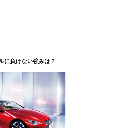
バルに負けない強みは？