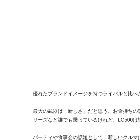
優れたブランドイメージを持つライバルと比べた
最大の武器は「新しさ」だと思う。お金持ちの話
リーズなど誰でも乗っているけれど、LC500
パーティや食事会の話題として、新しいクルマ