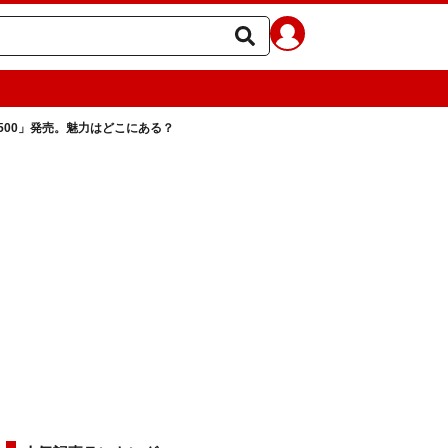
500」発売。魅力はどこにある？