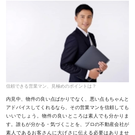
信頼できる営業マン、見極めのポイントは？
内見中、物件の良い点ばかりでなく、悪い点もちゃんと
アドバイスしてくれるなら、その営業マンを信頼しても
いいでしょう。物件の良いところは素人でも分かりま
す。誰もが分かる・気づくことを、プロの不動産会社が
素人であるお客さんに大げさに伝える必要はありませ