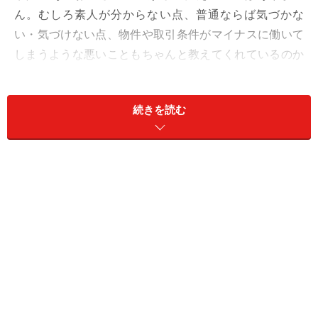
ん。むしろ素人が分からない点、普通ならば気づかな
い・気づけない点、物件や取引条件がマイナスに働いて
しまうような悪いこともちゃんと教えてくれているのか
をチェックしましょう。
続きを読む