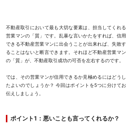
不動産取引において最も大切な要素は、担当してくれる
営業マンの「質」です。乱暴な言いかたをすれば、信用
できる不動産営業マンに出会うことが出来れば、失敗す
ることはないと断言できます。それほど不動産営業マン
の「質」が、不動産取引成功の可否を左右するのです。
では、その営業マンが信用できるか見極めるにはどうし
たよいのでしょうか？ 今回はポイントを5つに分けてお
伝えしましょう。
ポイント1：悪いことも言ってくれるか？