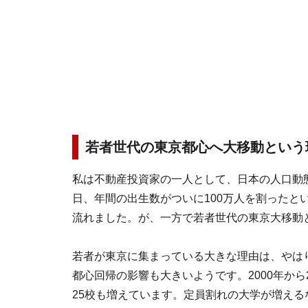
若者世代の東京都心へ大移動という
私は不動産投資家の一人として、日本の人口動
日、年間の出生数がついに100万人を割ったと
流れました。が、一方で若者世代の東京大移動
若者が東京に集まっている大きな理由は、やは
都心回帰の影響も大きいようです。2000年から2
25校も増えています。定員割れの大学が増え