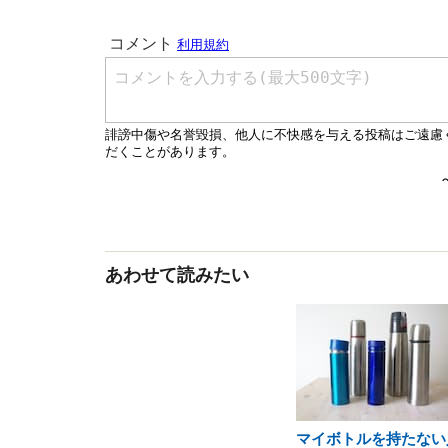
あわせて読みたい
マイボトルを持たない