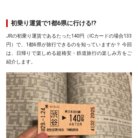
初乗り運賃で1都6県に行ける!?
JRの初乗り運賃であるたった140円（ICカードの場合133
円）で、1都6県が旅行できるのを知っていますか？ 今回
は、日帰りで楽しめる超格安・鉄道旅行の楽しみ方をご
紹介します。