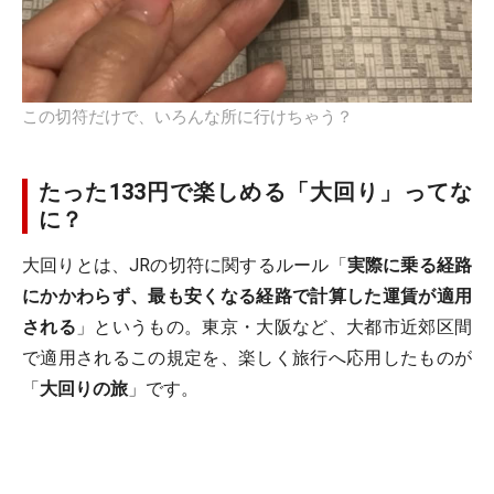
この切符だけで、いろんな所に行けちゃう？
たった133円で楽しめる「大回り」ってな
に？
大回りとは、JRの切符に関するルール「
実際に乗る経路
にかかわらず、最も安くなる経路で計算した運賃が適用
される
」というもの。東京・大阪など、大都市近郊区間
で適用されるこの規定を、楽しく旅行へ応用したものが
「
大回りの旅
」です。