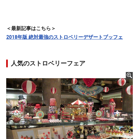
＜最新記事はこちら＞
2018年版 絶対最強のストロベリーデザートブッフェ
人気のストロベリーフェア