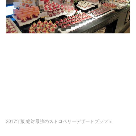
2017年版 絶対最強のストロベリーデザートブッフェ