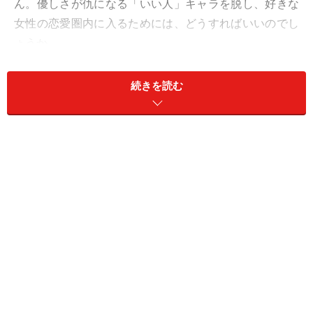
ん。優しさが仇になる「いい人」キャラを脱し、好きな
女性の恋愛圏内に入るためには、どうすればいいのでし
ょうか。
草食系と称されるガツガツしていない男性、つまり、ち
続きを読む
ょっと奥手で、肉食系のような強引さがなく、自分に歩
幅を合わせてくれるような男性は、女性には好まれるは
ず。しかし、悲しいかな、女性は総じて「男性のほうか
らアプローチ」されたい生き物で、ドラマのように女性
からどんどんアプローチしてくれるケースは稀です。
好きな女性に対して「迷惑かな」とアプローチできなか
ったり、ついつい受け身になってしまうようでは、女性
からの印象は薄くなるだけ。いざという時にリードしな
ければ「私のこと好きじゃないのかな」と思われたり、
「頼りない」とガッカリされてしまいます。