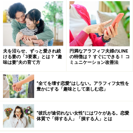
「好きな子には優しくしている」 ――このように主張す
る男性は多いですが、女性にしてみれば、優しさは標準
装備であることが前提。「いい人」なだけでは、恋愛圏
内に入れない「どうでもいい人」になってしまうので
す。
夫を沼らせ、ずっと愛され続
円満なアラフィフ夫婦のLINE
とはいえ、悪い人よりいい人のほうがいいですし、演出
ける妻の「3要素」とは？ “趣
の特徴は？ すぐにできる！ コ
であろうと地の優しさであろうと、あなたが「いい人」
味は妻”夫の育て方
ミュニケーション改善法
だと好きな女性から思われているのであれば、「少なく
とも嫌いではないゾーン」には入っているとも言えま
“全てを壊す恋愛”はしない。アラフィフ女性を
す。
豊かにする「趣味として楽しむ恋」
そこから相手の恋愛圏内に入るためには、プラスアルフ
ァの要素が必要。具体的に言えば、「男」の部分をチラ
“彼氏が途切れない女性”にはワケがある。恋愛
体質で「得する人」「損する人」とは
見せすることです。そのために有効な2つの方法をお伝
えします。