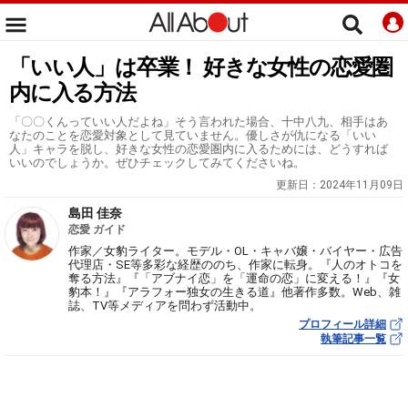
「いい人」は卒業！ 好きな女性の恋愛圏
内に入る方法
「〇〇くんっていい人だよね」そう言われた場合、十中八九、相手はあ
なたのことを恋愛対象として見ていません。優しさが仇になる「いい
人」キャラを脱し、好きな女性の恋愛圏内に入るためには、どうすれば
いいのでしょうか。ぜひチェックしてみてくださいね。
更新日：
2024年11月09日
島田 佳奈
恋愛 ガイド
作家／女豹ライター。モデル・OL・キャバ嬢・バイヤー・広告
代理店・SE等多彩な経歴ののち、作家に転身。『人のオトコを
奪る方法』『「アブナイ恋」を「運命の恋」に変える！』『女
豹本！』『アラフォー独女の生きる道』他著作多数。Web、雑
誌、TV等メディアを問わず活動中。
プロフィール詳細
執筆記事一覧