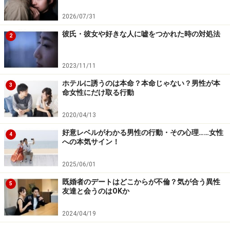
っつりスケベ（笑）！
2026/07/31
彼氏・彼女や好きな人に嘘をつかれた時の対処法
露骨な下ネタはNGですが、「興奮しちゃう」程度
2
の“男”アピールは、素直に出したほうが好印象。いい人
キャラだからこそイヤらしく映りません。むしろ、黙っ
2023/11/11
てニヤニヤしていたら、逆にキモイと思われてしまいま
ホテルに誘うのは本命？本命じゃない？男性が本
3
命女性にだけ取る行動
す。
2020/04/13
軽い下ネタであっても自分に対して言われると、相手の
好意レベルがわかる男性の行動・その心理……女性
4
女性も「女として見られた」ことを意識するようになる
への本気サイン！
のです。
2025/06/01
2.「紳士なボディタッチ」も有効
既婚者のデートはどこからが不倫？気が合う異性
5
友達と会うのはOKか
寒いときに上着をかけてあげる、混雑した場所でガード
してあげるなど、紳士な振る舞いの延長線上と解釈でき
2024/04/19
るボディタッチは、いい人キャラであればイヤらしくな