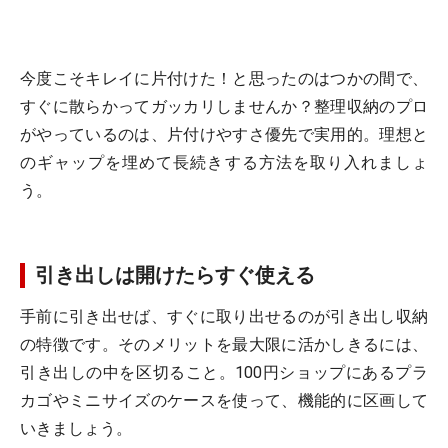
今度こそキレイに片付けた！と思ったのはつかの間で、
すぐに散らかってガッカリしませんか？整理収納のプロ
がやっているのは、片付けやすさ優先で実用的。理想と
のギャップを埋めて長続きする方法を取り入れましょ
う。
引き出しは開けたらすぐ使える
手前に引き出せば、すぐに取り出せるのが引き出し収納
の特徴です。そのメリットを最大限に活かしきるには、
引き出しの中を区切ること。100円ショップにあるプラ
カゴやミニサイズのケースを使って、機能的に区画して
いきましょう。