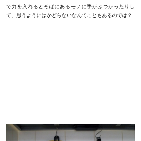
で力を入れるとそばにあるモノに手がぶつかったりし
て、思うようにはかどらないなんてこともあるのでは？