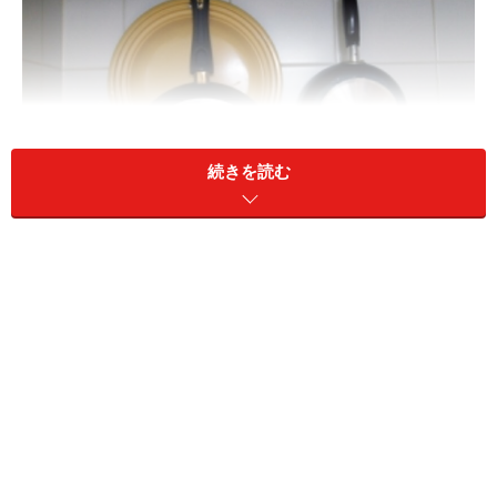
続きを読む