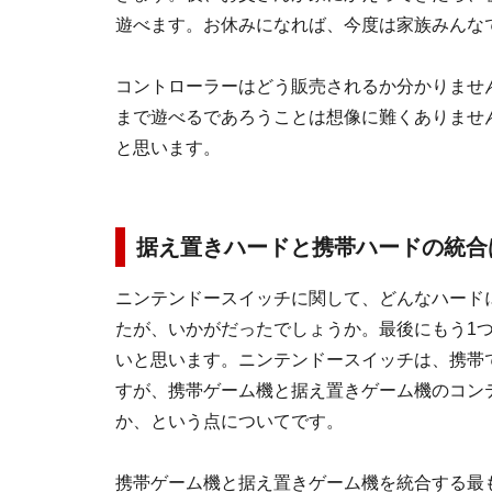
遊べます。お休みになれば、今度は家族みんな
コントローラーはどう販売されるか分かりませ
まで遊べるであろうことは想像に難くありませ
と思います。
据え置きハードと携帯ハードの統合
ニンテンドースイッチに関して、どんなハード
たが、いかがだったでしょうか。最後にもう1
いと思います。ニンテンドースイッチは、携帯
すが、携帯ゲーム機と据え置きゲーム機のコン
か、という点についてです。
携帯ゲーム機と据え置きゲーム機を統合する最