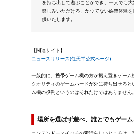
を持ち出して遊ぶことができ、一人でも大
楽しみいただける、かつてない娯楽体験を
供いたします。
【関連サイト】
ニュースリリース(任天堂公式ページ)
一般的に、携帯ゲーム機の方が据え置きゲーム
クオリティのゲームハードが外に持ち出せると
ム機の役割というのはそれだけではありません
場所を選ばず遊べ、誰とでもゲーム
ニンテンドースイッチの素晴らしいところは、