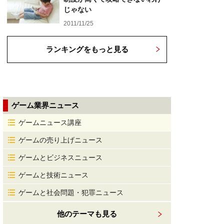
じゃない
2011/11/25
ランキングをもっと見る
ゲーム業界ニュース
ゲームニュース講座
ゲームの売り上げニュース
ゲームとビジネスニュース
ゲームと技術ニュース
ゲームと社会問題・犯罪ニュース
他のテーマも見る