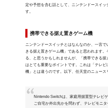
定や予想を含む話として、ニンテンドースイッ
す。
携帯できる据え置きゲーム機
ニンテンドースイッチとはなんなのか、一言で
きる据え置きゲーム機」であると思われます。
る、と思うかもしれませんが、「携帯できる据
はとても重要なポイントです。これは「テレビ
機」とは違うのです。以下、任天堂のニュース
Nintendo Switchは、家庭用据置型テ
ご自宅か外出先かを問わず、テレビモニタ