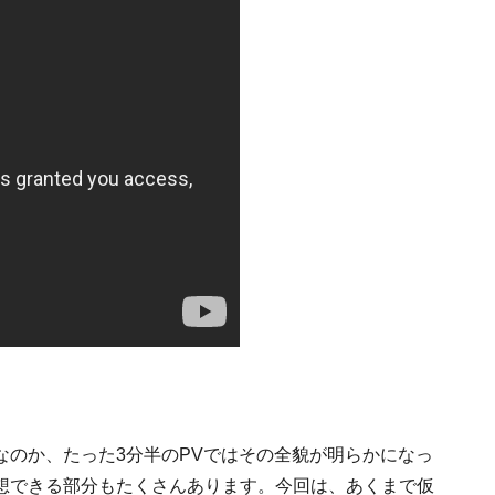
なのか、たった3分半のPVではその全貌が明らかになっ
想できる部分もたくさんあります。今回は、あくまで仮