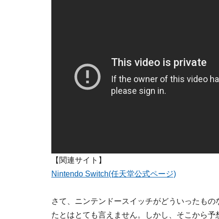
【関連サイト】
Nintendo Switch(任天堂公式ページ)
さて、ニンテンドースイッチがどういったもの
たとはとても言えません。しかし、そこから予