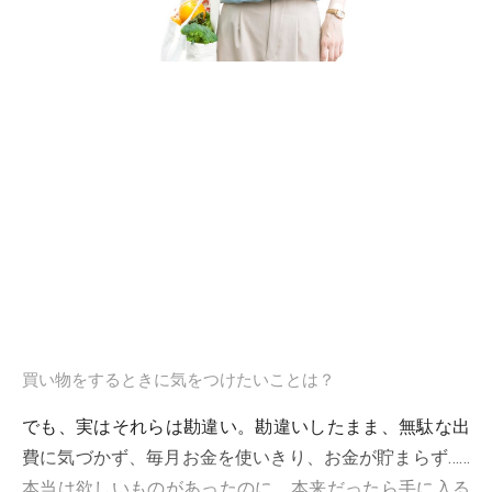
買い物をするときに気をつけたいことは？
でも、実はそれらは勘違い。勘違いしたまま、無駄な出
費に気づかず、毎月お金を使いきり、お金が貯まらず……
本当は欲しいものがあったのに、本来だったら手に入る