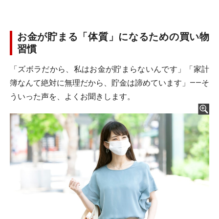
お金が貯まる「体質」になるための買い物
習慣
「ズボラだから、私はお金が貯まらないんです」「家計
簿なんて絶対に無理だから、貯金は諦めています」――そ
ういった声を、よくお聞きします。