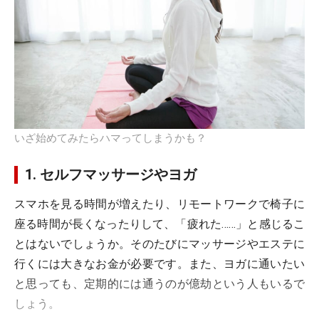
いざ始めてみたらハマってしまうかも？
1. セルフマッサージやヨガ
スマホを見る時間が増えたり、リモートワークで椅子に
座る時間が長くなったりして、「疲れた……」と感じるこ
とはないでしょうか。そのたびにマッサージやエステに
行くには大きなお金が必要です。また、ヨガに通いたい
と思っても、定期的には通うのが億劫という人もいるで
しょう。