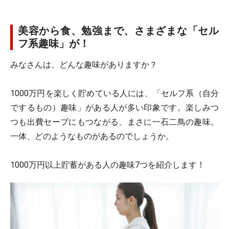
美容から食、勉強まで、さまざまな「セル
フ系趣味」が！
みなさんは、どんな趣味がありますか？
1000万円を楽しく貯めている人には、「セルフ系（自分
でするもの）趣味」がある人が多い印象です。楽しみつ
つも出費セーブにもつながる、まさに一石二鳥の趣味。
一体、どのようなものがあるのでしょうか。
1000万円以上貯蓄がある人の趣味7つを紹介します！