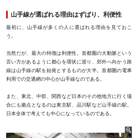
山手線が選ばれる理由はずばり、利便性
最初に、山手線が多くの人に選ばれる理由を見ておこ
う。
当然だが、最大の特徴は利便性。首都圏の大動脈という
言い方があるように都心を環状に巡り、郊外へ向かう路
線は山手線の駅を始発とするものが大半。首都圏の電車
利用での交通網の中心が山手線なのである。
また、東北、中部、関西など日本のその他地方に行く場
合にも拠点となるのは東京駅、品川駅など山手線の駅。
日本全体で考えても中心になっているのである。