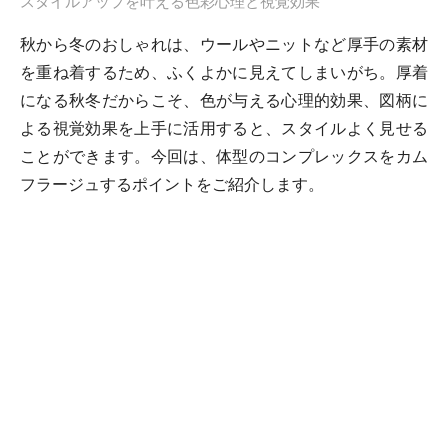
スタイルアップを叶える色彩心理と視覚効果
秋から冬のおしゃれは、ウールやニットなど厚手の素材
を重ね着するため、ふくよかに見えてしまいがち。厚着
になる秋冬だからこそ、色が与える心理的効果、図柄に
よる視覚効果を上手に活用すると、スタイルよく見せる
ことができます。今回は、体型のコンプレックスをカム
フラージュするポイントをご紹介します。