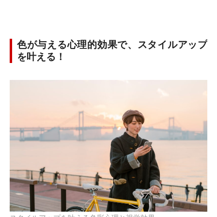
色が与える心理的効果で、スタイルアップ
を叶える！