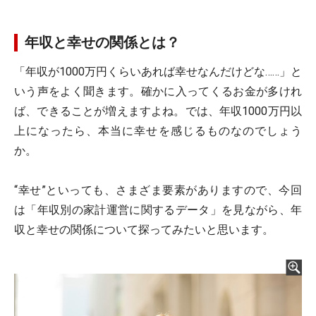
年収と幸せの関係とは？
「年収が1000万円くらいあれば幸せなんだけどな……」と
いう声をよく聞きます。確かに入ってくるお金が多けれ
ば、できることが増えますよね。では、年収1000万円以
上になったら、本当に幸せを感じるものなのでしょう
か。
“幸せ”といっても、さまざま要素がありますので、今回
は「年収別の家計運営に関するデータ」を見ながら、年
収と幸せの関係について探ってみたいと思います。