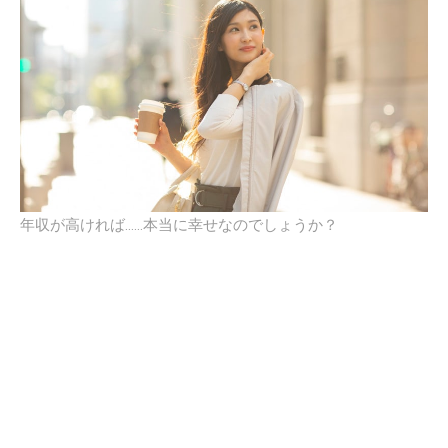
年収が高ければ……本当に幸せなのでしょうか？