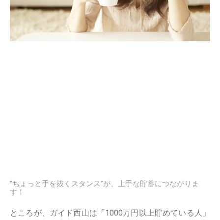
“ちょっと手を抜くスタンス”が、上手な貯蓄につながりま
す！
ところが、ガイド西山は「1000万円以上貯めている人」