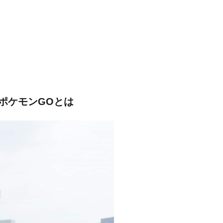
ポケモンGOとは