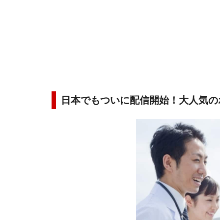
日本でもついに配信開始！大人気の