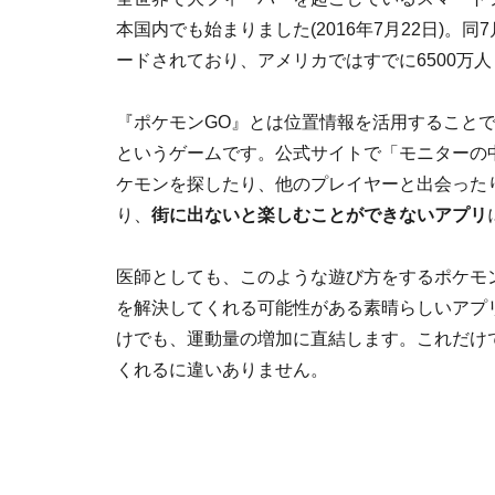
本国内でも始まりました(2016年7月22日)
ードされており、アメリカではすでに6500万
『ポケモンGO』とは位置情報を活用すること
というゲームです。公式サイトで「モニターの
ケモンを探したり、他のプレイヤーと出会った
り、
街に出ないと楽しむことができないアプリ
医師としても、このような遊び方をするポケモ
を解決してくれる可能性がある素晴らしいアプ
けでも、運動量の増加に直結します。これだけ
くれるに違いありません。