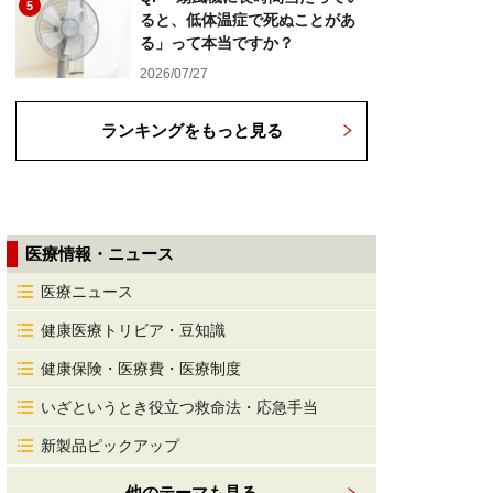
5
ると、低体温症で死ぬことがあ
る」って本当ですか？
2026/07/27
ランキングをもっと見る
医療情報・ニュース
医療ニュース
健康医療トリビア・豆知識
健康保険・医療費・医療制度
いざというとき役立つ救命法・応急手当
新製品ピックアップ
他のテーマも見る