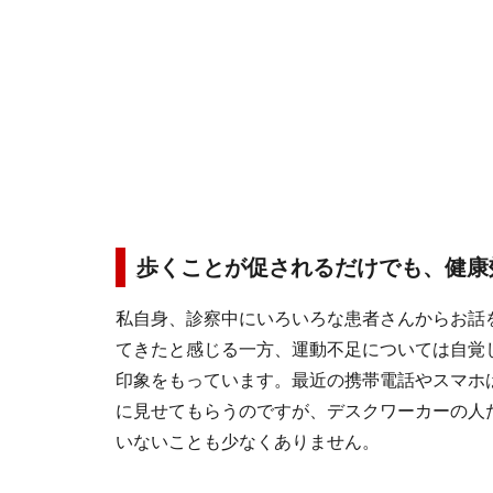
歩くことが促されるだけでも、健康
私自身、診察中にいろいろな患者さんからお話
てきたと感じる一方、運動不足については自覚
印象をもっています。最近の携帯電話やスマホ
に見せてもらうのですが、デスクワーカーの人たち
いないことも少なくありません。