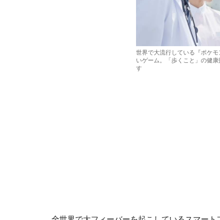
世界で大流行している『ポケモ
いゲーム。「歩くこと」の健康
す
全世界で大フィーバーを起こしているスマート