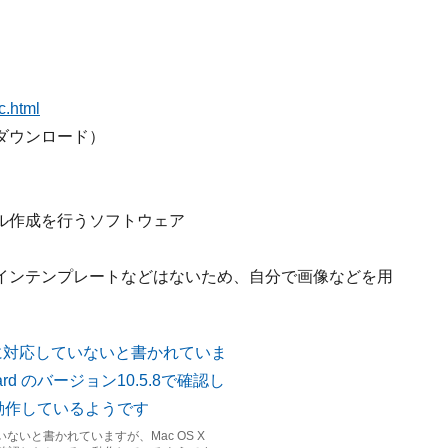
c.html
ダウンロード）
ル作成を行うソフトウェア
インテンプレートなどはないため、自分で画像などを用
いないと書かれていますが、Mac OS X