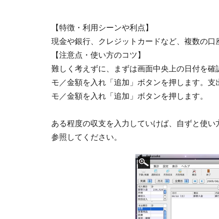
【特徴・利用シーンや利点】
現金や銀行、クレジットカードなど、複数の口
【注意点・使い方のコツ】
難しく考えずに、まずは画面中央上の日付を確
モ／金額を入れ「追加」ボタンを押します。支
モ／金額を入れ「追加」ボタンを押します。
ある程度の収支を入力していけば、自ずと使い
参照してください。