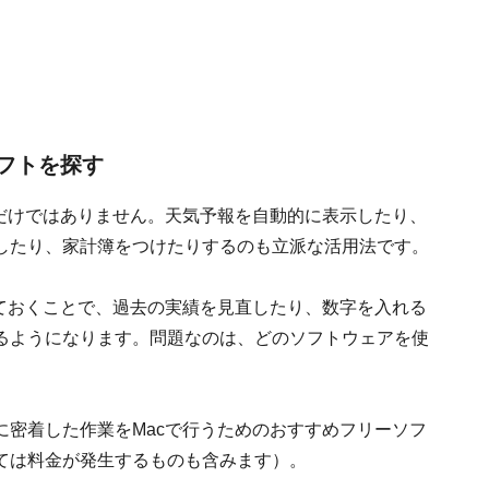
フトを探す
ムだけではありません。天気予報を自動的に表示したり、
したり、家計簿をつけたりするのも立派な活用法です。
れておくことで、過去の実績を見直したり、数字を入れる
るようになります。問題なのは、どのソフトウェアを使
に密着した作業をMacで行うためのおすすめフリーソフ
ては料金が発生するものも含みます）。