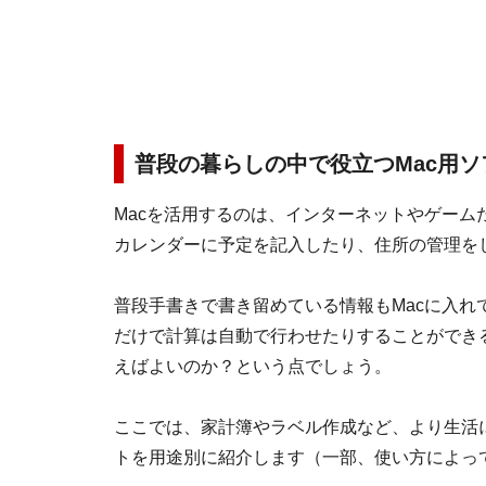
普段の暮らしの中で役立つMac用ソ
Macを活用するのは、インターネットやゲー
カレンダーに予定を記入したり、住所の管理を
普段手書きで書き留めている情報もMacに入
だけで計算は自動で行わせたりすることができ
えばよいのか？という点でしょう。
ここでは、家計簿やラベル作成など、より生活
トを用途別に紹介します（一部、使い方によっ