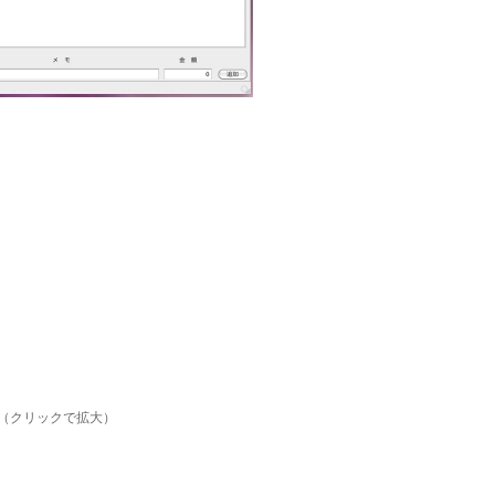
（クリックで拡大）