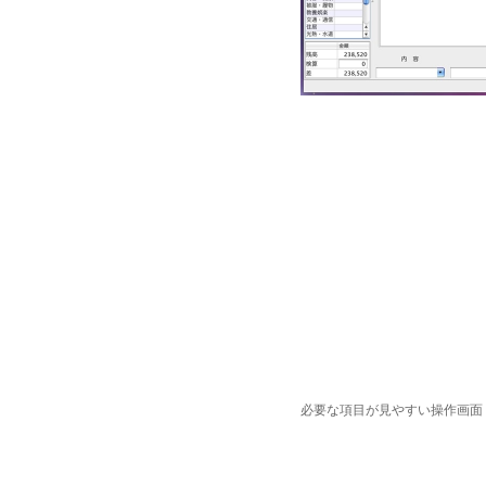
必要な項目が見やすい操作画面