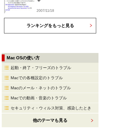
2007/11/18
ランキングをもっと見る
Mac OSの使い方
起動・終了・フリーズのトラブル
Macでの各種設定のトラブル
Macのメール・ネットのトラブル
Macでの動画・音楽のトラブル
セキュリティ・ウィルス対策、感染したとき
他のテーマも見る