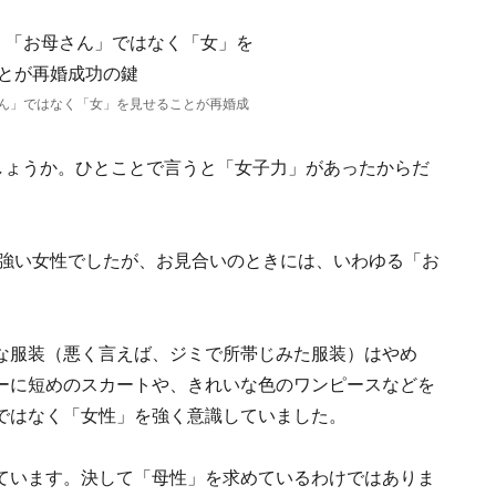
ん」ではなく「女」を見せることが再婚成
しょうか。ひとことで言うと「女子力」があったからだ
の強い女性でしたが、お見合いのときには、いわゆる「お
な服装（悪く言えば、ジミで所帯じみた服装）はやめ
ーに短めのスカートや、きれいな色のワンピースなどを
ではなく「女性」を強く意識していました。
ています。決して「母性」を求めているわけではありま