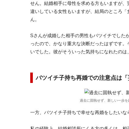
せん。結婚相手に母性を求める方もいますが、
違いしている女性もいますが、結局のところ「
ん。
Sさんが成婚した相手の男性もバツイチでした
ったので、かなり重大な決断だったはずです。
いでした。彼がそういった気持ちになれたのは
バツイチ子持ち再婚での注意点は「
過去に固執せず、新しい一歩を
一方、バツイチ子持ちで幸せな再婚をしたいな
私の経験上、結婚相談所にくる方の多くは、相