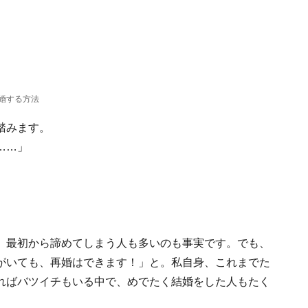
婚する方法
踏みます。
……」
、最初から諦めてしまう人も多いのも事実です。でも、
がいても、再婚はできます！」と。私自身、これまでた
ればバツイチもいる中で、めでたく結婚をした人もたく