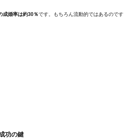
の成婚率は約30％
です。もちろん流動的ではあるのです
成功の鍵