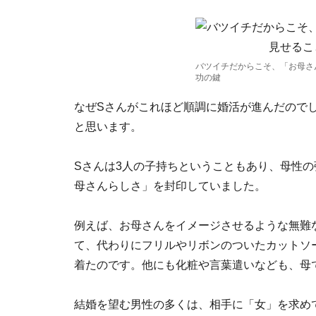
バツイチだからこそ、「お母さ
功の鍵
なぜSさんがこれほど順調に婚活が進んだので
と思います。
Sさんは3人の子持ちということもあり、母性
母さんらしさ」を封印していました。
例えば、お母さんをイメージさせるような無難
て、代わりにフリルやリボンのついたカットソ
着たのです。他にも化粧や言葉遣いなども、母
結婚を望む男性の多くは、相手に「女」を求め