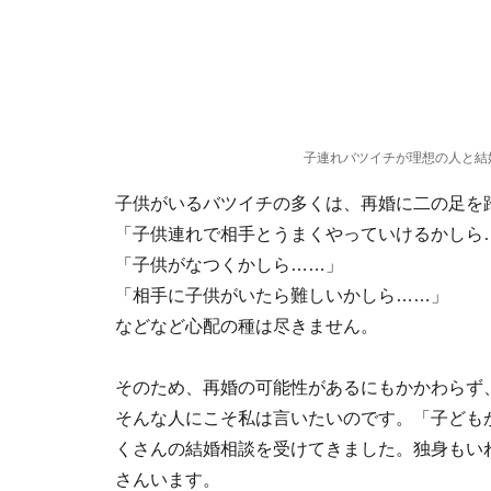
子連れバツイチが理想の人と結
子供がいるバツイチの多くは、再婚に二の足を
「子供連れで相手とうまくやっていけるかしら
「子供がなつくかしら……」
「相手に子供がいたら難しいかしら……」
などなど心配の種は尽きません。
そのため、再婚の可能性があるにもかかわらず
そんな人にこそ私は言いたいのです。「子ども
くさんの結婚相談を受けてきました。独身もい
さんいます。