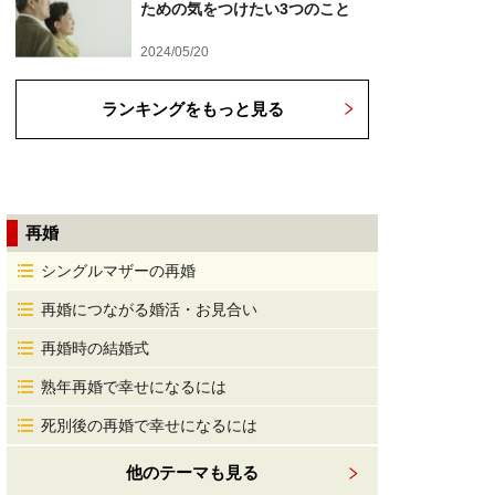
ための気をつけたい3つのこと
2024/05/20
ランキングをもっと見る
再婚
シングルマザーの再婚
再婚につながる婚活・お見合い
再婚時の結婚式
熟年再婚で幸せになるには
死別後の再婚で幸せになるには
他のテーマも見る