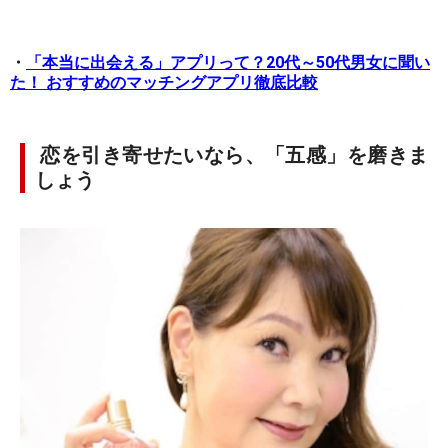
・
「本当に出会える」アプリって？20代～50代男女に聞い
た！ おすすめのマッチングアプリ徹底比較
恋を引き寄せたいなら、「五感」を磨きま
しょう