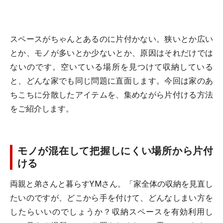
スペースがちゃんとあるのに片付かない。狭いとか広い
とか、モノが多いとか少ないとか、原因はそれだけでは
ないのです。空いている場所を見つけて収納している
と、どんな家でも同じ問題に直面します。今回は家のあ
ちこちに分散したアイテムを、集めながら片付ける方法
をご紹介します。
モノが混在して把握しにくい場所から片付
ける
両親と弟さんと暮らすY.Mさん。「家全体の収納を見直し
たいのですが、どこから手を付けて、どんなしまい方を
したらいいのでしょうか？収納スペースを有効利用し