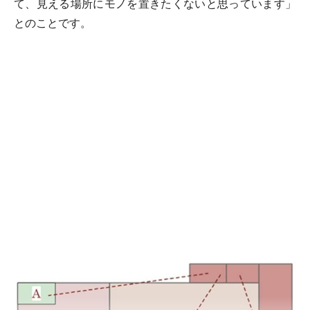
て、見える場所にモノを置きたくないと思っています」
とのことです。