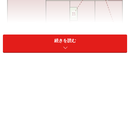
続きを読む
3部屋ある寝室はそれぞれにクローゼットが備わっていて、
廊下に面した所には物入れがある