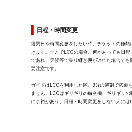
日程・時間変更
搭乗日や時間変更をしたい時、チケットの種類
きます。一方でLCCの場合、何があっても日
であれ、天候等で乗り継ぎ便が遅れた場合でも
要注意です。
ガイドはLCCを利用した際、3分の遅刻で搭乗
ません。LCCはギリギリの航空機、ギリギリ
に余裕があり、日程・時間変更をしない人にはL