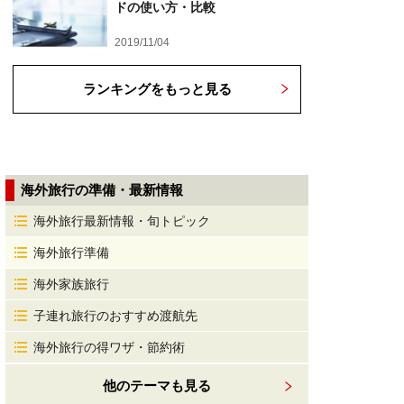
ドの使い方・比較
2019/11/04
ランキングをもっと見る
海外旅行の準備・最新情報
海外旅行最新情報・旬トピック
海外旅行準備
海外家族旅行
子連れ旅行のおすすめ渡航先
海外旅行の得ワザ・節約術
他のテーマも見る