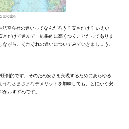
な空の旅を
大手航空会社の違いってなんだろう？安さだけ？ いえい
を安さだけで選んで、結果的に高くつくことだってありま
較しながら、それぞれの違いについてみていきましょう。
が圧倒的です。そのため安さを実現するためにあらゆる
ようなさまざまなデメリットを加味しても、とにかく安
Cがおすすめです。