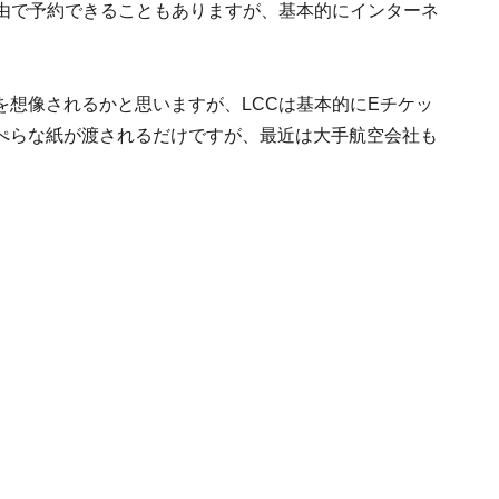
経由で予約できることもありますが、基本的にインターネ
想像されるかと思いますが、LCCは基本的にEチケッ
ぺらな紙が渡されるだけですが、最近は大手航空会社も