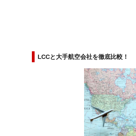
LCCと大手航空会社を徹底比較！