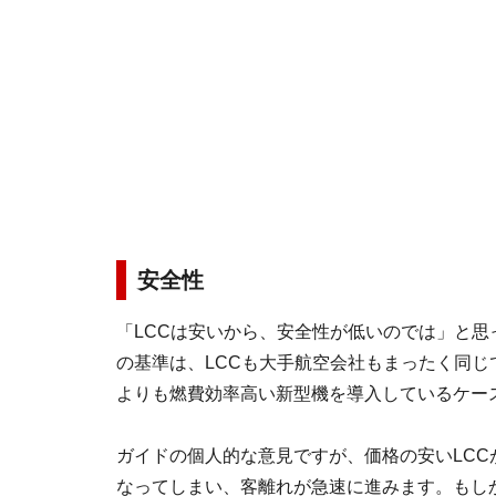
安全性
「LCCは安いから、安全性が低いのでは」と
の基準は、LCCも大手航空会社もまったく同じ
よりも燃費効率高い新型機を導入しているケー
ガイドの個人的な意見ですが、価格の安いLC
なってしまい、客離れが急速に進みます。もし