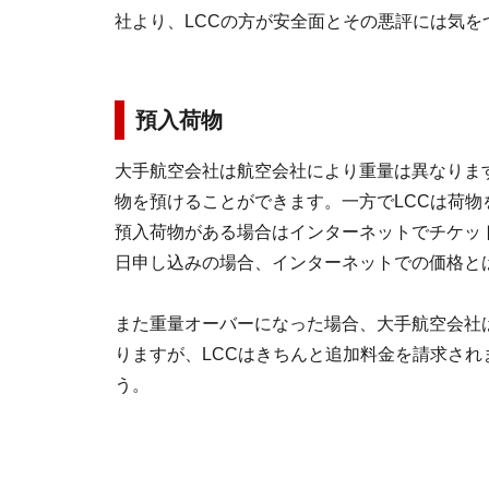
社より、LCCの方が安全面とその悪評には気
預入荷物
大手航空会社は航空会社により重量は異なります
物を預けることができます。一方でLCCは荷
預入荷物がある場合はインターネットでチケッ
日申し込みの場合、インターネットでの価格と
また重量オーバーになった場合、大手航空会社
りますが、LCCはきちんと追加料金を請求さ
う。