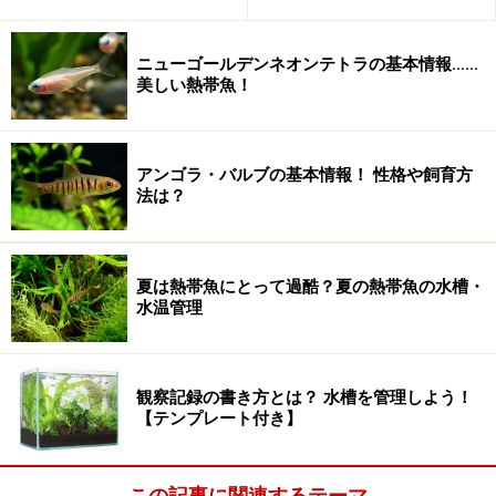
ニューゴールデンネオンテトラの基本情報……
美しい熱帯魚！
アンゴラ・バルブの基本情報！ 性格や飼育方
法は？
夏は熱帯魚にとって過酷？夏の熱帯魚の水槽・
水温管理
観察記録の書き方とは？ 水槽を管理しよう！
【テンプレート付き】
この記事に関連するテーマ