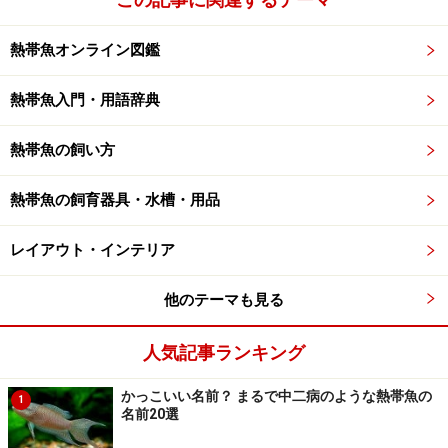
熱帯魚オンライン図鑑
熱帯魚入門・用語辞典
熱帯魚の飼い方
熱帯魚の飼育器具・水槽・用品
レイアウト・インテリア
他のテーマも見る
人気記事ランキング
かっこいい名前？ まるで中二病のような熱帯魚の
1
名前20選