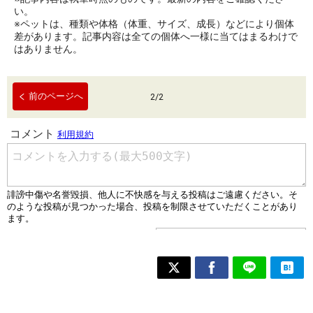
い。
※ペットは、種類や体格（体重、サイズ、成長）などにより個体
差があります。記事内容は全ての個体へ一様に当てはまるわけで
はありません。
前のページへ
2
/
2