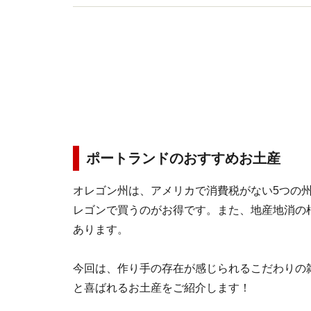
ポートランドのおすすめお土産
オレゴン州は、アメリカで消費税がない5つの
レゴンで買うのがお得です。また、地産地消の
あります。
今回は、作り手の存在が感じられるこだわりの
と喜ばれるお土産をご紹介します！