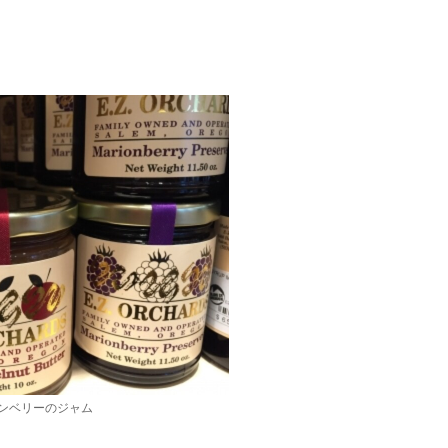
ンベリーのジャム