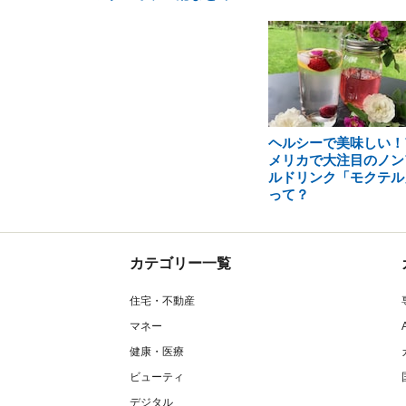
ヘルシーで美味しい！
メリカで大注目のノン
ルドリンク「モクテル
って？
カテゴリー一覧
住宅・不動産
マネー
健康・医療
ビューティ
デジタル