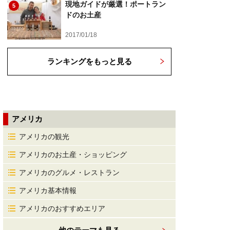
現地ガイドが厳選！ポートラン
5
ドのお土産
2017/01/18
ランキングをもっと見る
アメリカ
アメリカの観光
アメリカのお土産・ショッピング
アメリカのグルメ・レストラン
アメリカ基本情報
アメリカのおすすめエリア