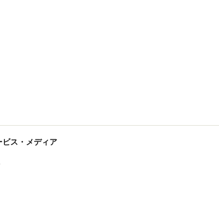
tサービス・メディア
ス