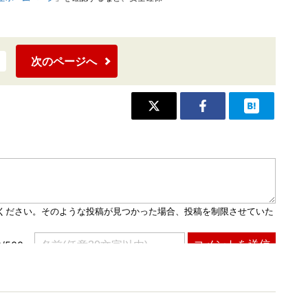
次のページへ