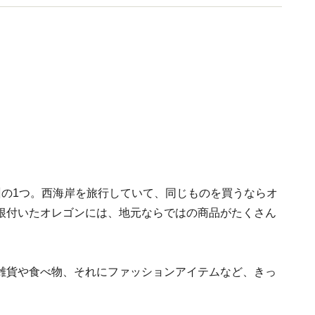
州の1つ。西海岸を旅行していて、同じものを買うならオ
根付いたオレゴンには、地元ならではの商品がたくさん
雑貨や食べ物、それにファッションアイテムなど、きっ