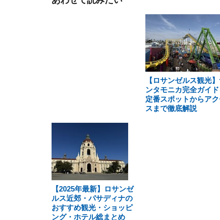
あわせて読みたい
【ロサンゼルス観光】
ンタモニカ完全ガイド
定番スポットからアク
スまで徹底解説
【2025年最新】ロサンゼ
ルス近郊・パサディナの
おすすめ観光・ショッピ
ング・ホテル総まとめ