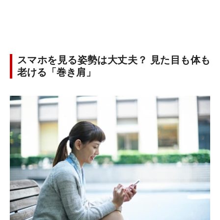
スマホを見る姿勢は大丈夫？ 見た目も体も
老ける「巻き肩」