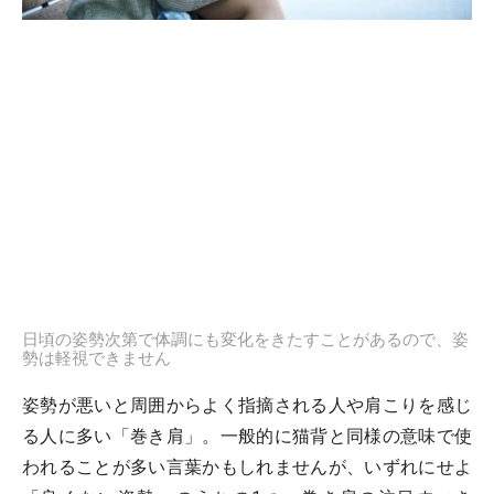
日頃の姿勢次第で体調にも変化をきたすことがあるので、姿
勢は軽視できません
姿勢が悪いと周囲からよく指摘される人や肩こりを感じ
る人に多い「巻き肩」。一般的に猫背と同様の意味で使
われることが多い言葉かもしれませんが、いずれにせよ