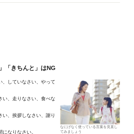
」「きちんと」はNG
い、していなさい、やって
さい、走りなさい、食べな
さい、挨拶しなさい、謝り
なにげなく使っている言葉を見直し
間になりなさい。
てみましょう