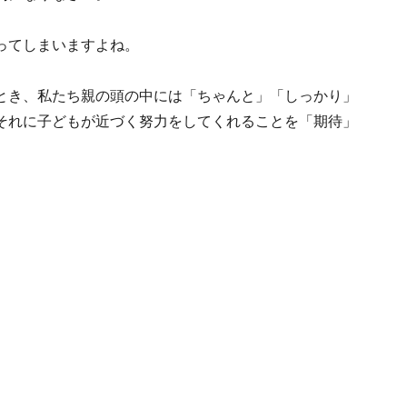
ってしまいますよね。
とき、私たち親の頭の中には「ちゃんと」「しっかり」
それに子どもが近づく努力をしてくれることを「期待」