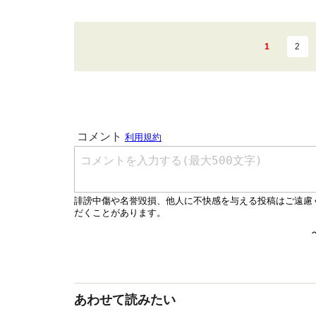
1
2
あわせて読みたい