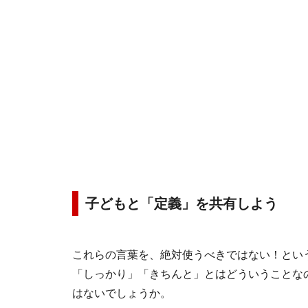
子どもと「定義」を共有しよう
これらの言葉を、絶対使うべきではない！とい
「しっかり」「きちんと」とはどういうことな
はないでしょうか。