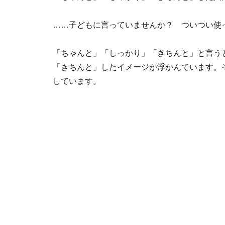
……子どもに言っていませんか？ ついつい使
「ちゃんと」「しっかり」「きちんと」と言う
「きちんと」したイメージが浮かんでいます。
しています。