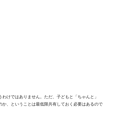
うわけではありません。ただ、子どもと「ちゃんと」
のか、ということは最低限共有しておく必要はあるので