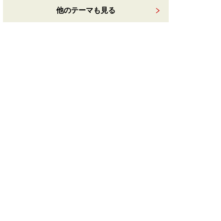
他のテーマも見る