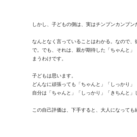
しかし、子どもの側は、実はチンプンカンプン
なんとなく言っていることはわかる。なので、
で。でも、それは、親が期待した「ちゃんと」
まうわけです。
子どもは思います。
どんなに頑張っても「ちゃんと」「しっかり」
自分は「ちゃんと」「しっかり」「きちんと」
この自己評価は、下手すると、大人になっても