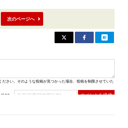
次のページへ