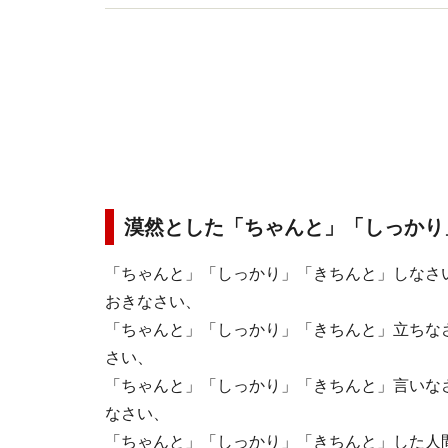
漠然とした「ちゃんと」「しっかり
「ちゃんと」「しっかり」「きちんと」しなさ
おきなさい、
「ちゃんと」「しっかり」「きちんと」立ちな
さい、
「ちゃんと」「しっかり」「きちんと」言いな
なさい、
「ちゃんと」「しっかり」「きちんと」した人