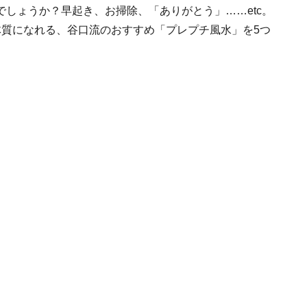
しょうか？早起き、お掃除、「ありがとう」……etc。
体質になれる、谷口流のおすすめ「プレプチ風水」を5つ