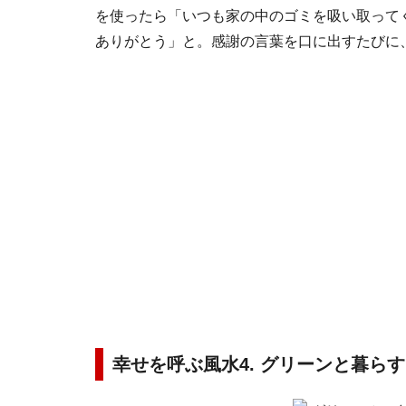
を使ったら「いつも家の中のゴミを吸い取って
ありがとう」と。感謝の言葉を口に出すたびに
幸せを呼ぶ風水4. グリーンと暮らす