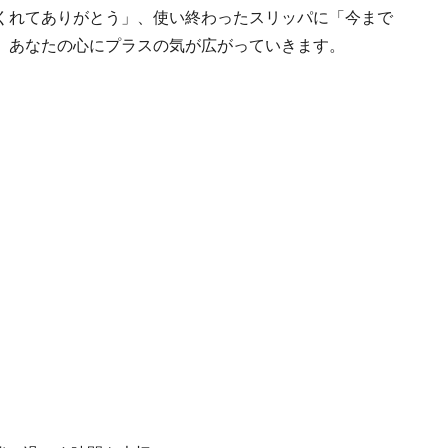
くれてありがとう」、使い終わったスリッパに「今まで
、あなたの心にプラスの気が広がっていきます。