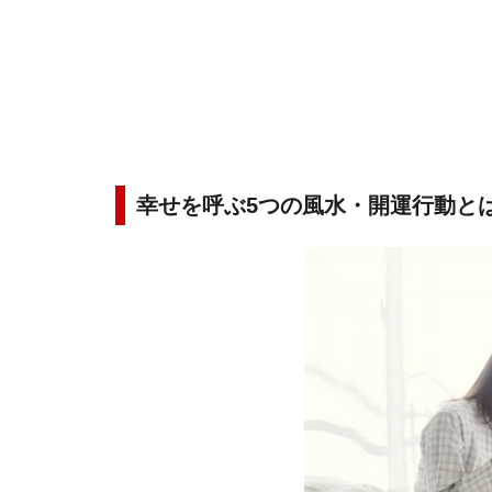
幸せを呼ぶ5つの風水・開運行動と