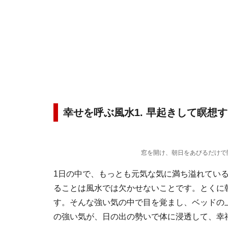
幸せを呼ぶ風水1. 早起きして瞑想
窓を開け、朝日をあびるだけで
1日の中で、もっとも元気な気に満ち溢れてい
ることは風水では欠かせないことです。とくに
す。そんな強い気の中で目を覚まし、ベッドの
の強い気が、日の出の勢いで体に浸透して、幸