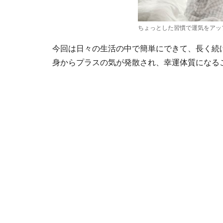
ちょっとした習慣で運気をアッ
今回は日々の生活の中で簡単にできて、長く続
身からプラスの気が発散され、幸運体質になる