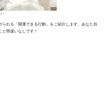
プ！
けられる「開運できる行動」をご紹介します。あなた自
こと間違いなしです！