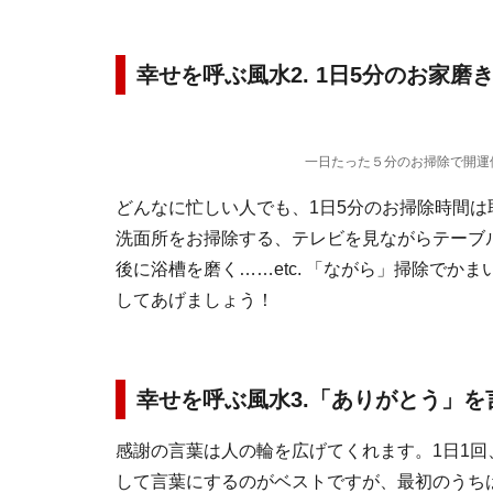
幸せを呼ぶ風水2. 1日5分のお家磨
一日たった５分のお掃除で開運
どんなに忙しい人でも、1日5分のお掃除時間は
洗面所をお掃除する、テレビを見ながらテーブ
後に浴槽を磨く……etc. 「ながら」掃除でか
してあげましょう！
幸せを呼ぶ風水3.「ありがとう」を
感謝の言葉は人の輪を広げてくれます。1日1
して言葉にするのがベストですが、最初のうち