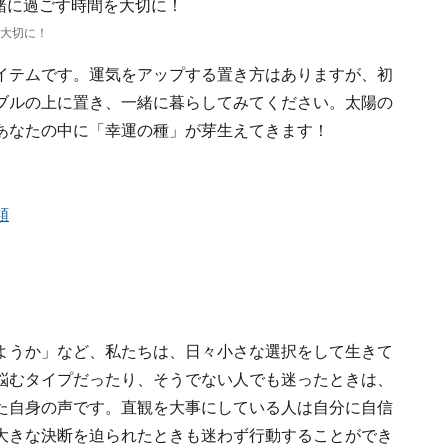
大切に！
イテムです。運気をアップする置き方はありますが、初
ブルの上に置き、一緒に暮らしてみてください。太陽の
あなたの中に「幸運の種」が芽生えてきます！
類
ようか」など、私たちは、日々小さな選択をして生きて
悩むタイプだったり、そうでない人でも迷ったときは、
た自身の声です。直観を大事にしている人は自分に自信
大きな決断を迫られたときも迷わず行動することができ