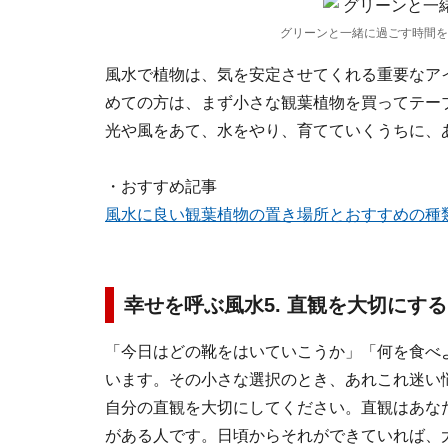
グリーンと一緒に過ごす時間を
風水で植物は、気を安定させてくれる重要なア
めての方は、まず小さな観葉植物を買ってテー
光や風をあて、水をやり、育てていくうちに、
・おすすめ記事
風水に良い観葉植物の置き場所とおすすめの種
幸せを呼ぶ風水5. 直観を大切にする
「今日はどの靴をはいていこうか」「何を食べ
います。その小さな選択のとき、あれこれ迷い
自分の直観を大切にしてください。直観はあな
がある人です。日頃からそれができていれば、