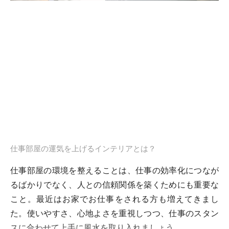
仕事部屋の運気を上げるインテリアとは？
仕事部屋の環境を整えることは、仕事の効率化につなが
るばかりでなく、人との信頼関係を築くためにも重要な
こと。最近はお家でお仕事をされる方も増えてきまし
た。使いやすさ、心地よさを重視しつつ、仕事のスタン
スに合わせて上手に風水を取り入れましょう。