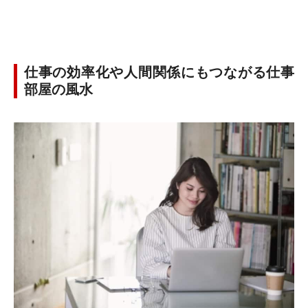
仕事の効率化や人間関係にもつながる仕事
部屋の風水