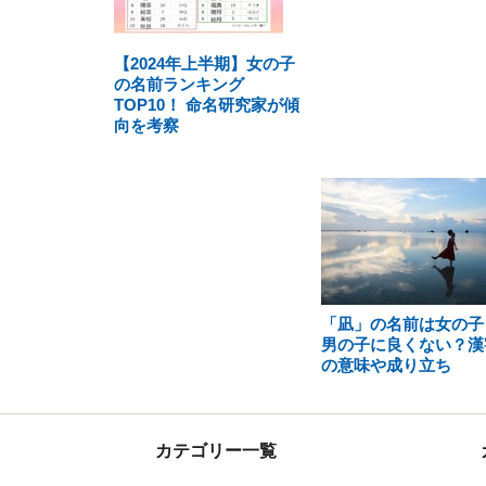
【2024年上半期】女の子
の名前ランキング
TOP10！ 命名研究家が傾
向を考察
「凪」の名前は女の子
男の子に良くない？漢
の意味や成り立ち
カテゴリー一覧