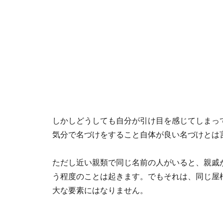
しかしどうしても自分が引け目を感じてしまっ
気分で名づけをすること自体が良い名づけとは
ただし近い親類で同じ名前の人がいると、親戚
う程度のことは起きます。でもそれは、同じ屋
大な要素にはなりません。