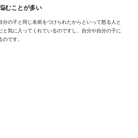
悩むことが多い
自分の子と同じ名前をつけられたからといって怒る人と
だと気に入ってくれているのですし、自分や自分の子に
るのです。