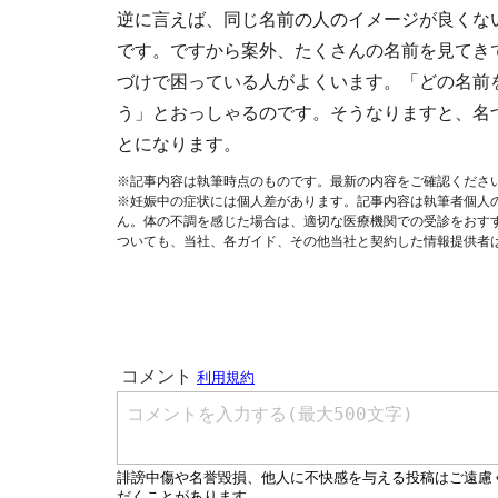
逆に言えば、同じ名前の人のイメージが良くな
です。ですから案外、たくさんの名前を見てき
づけで困っている人がよくいます。「どの名前
う」とおっしゃるのです。そうなりますと、名
とになります。
※記事内容は執筆時点のものです。最新の内容をご確認くださ
※妊娠中の症状には個人差があります。記事内容は執筆者個人
ん。体の不調を感じた場合は、適切な医療機関での受診をおす
ついても、当社、各ガイド、その他当社と契約した情報提供者