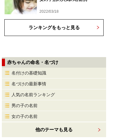
2022/03/18
ランキングをもっと見る
赤ちゃんの命名・名づけ
名付けの基礎知識
名づけの最新事情
人気の名前ランキング
男の子の名前
女の子の名前
他のテーマも見る