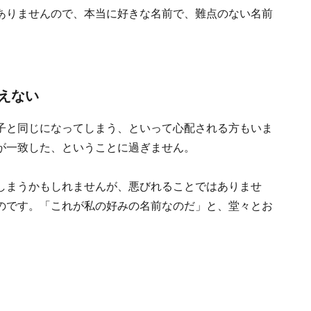
ありませんので、本当に好きな名前で、難点のない名前
えない
子と同じになってしまう、といって心配される方もいま
が一致した、ということに過ぎません。
しまうかもしれませんが、悪びれることではありませ
のです。「これが私の好みの名前なのだ」と、堂々とお