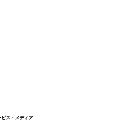
tサービス・メディア