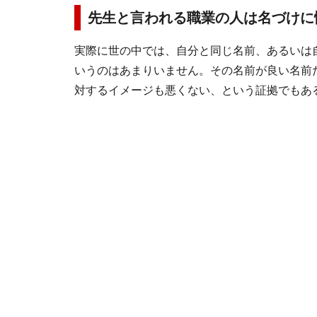
先生と言われる職業の人は名づけに
実際に世の中では、自分と同じ名前、あるいは
いうのはあまりいません。その名前が良い名前
対するイメージも悪くない、という証拠でもあ