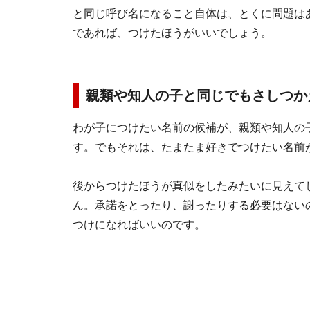
と同じ呼び名になること自体は、とくに問題は
であれば、つけたほうがいいでしょう。
親類や知人の子と同じでもさしつか
わが子につけたい名前の候補が、親類や知人の
す。でもそれは、たまたま好きでつけたい名前
後からつけたほうが真似をしたみたいに見えて
ん。承諾をとったり、謝ったりする必要はない
つけになればいいのです。