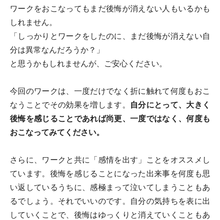
ワークをおこなってもまだ後悔が消えない人もいるかも
しれません。
「しっかりとワークをしたのに、まだ後悔が消えない自
分は異常なんだろうか？」
と思うかもしれませんが、ご安心ください。
今回のワークは、一度だけでなく折に触れて何度もおこ
なうことでその効果を増します。
自分にとって、大きく
後悔を感じることであれば尚更、一度ではなく、何度も
おこなってみてください。
さらに、ワークと共に「感情を出す」ことをオススメし
ています。後悔を感じることになった出来事を何度も思
い返しているうちに、感極まって泣いてしまうこともあ
るでしょう。それでいいのです。自分の気持ちを表に出
していくことで、後悔はゆっくりと消えていくこともあ