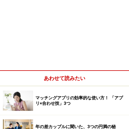
あわせて読みたい
マッチングアプリの効率的な使い方！ 「アプ
リ×合わせ技」3つ
年の差カップルに聞いた、3つの円満の秘