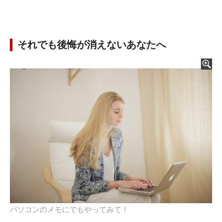
それでも後悔が消えないあなたへ
パソコンのメモにでもやってみて！