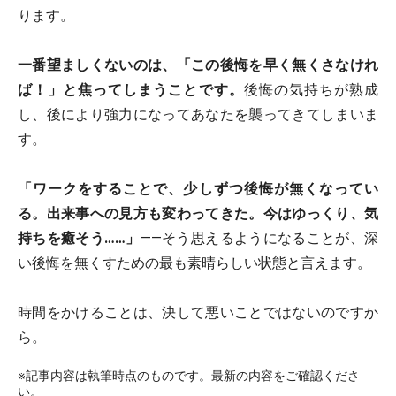
ります。
一番望ましくないのは、「この後悔を早く無くさなけれ
ば！」と焦ってしまうことです。
後悔の気持ちが熟成
し、後により強力になってあなたを襲ってきてしまいま
す。
「ワークをすることで、少しずつ後悔が無くなってい
る。出来事への見方も変わってきた。今はゆっくり、気
持ちを癒そう……」
――そう思えるようになることが、深
い後悔を無くすための最も素晴らしい状態と言えます。
時間をかけることは、決して悪いことではないのですか
ら。
※記事内容は執筆時点のものです。最新の内容をご確認くださ
い。