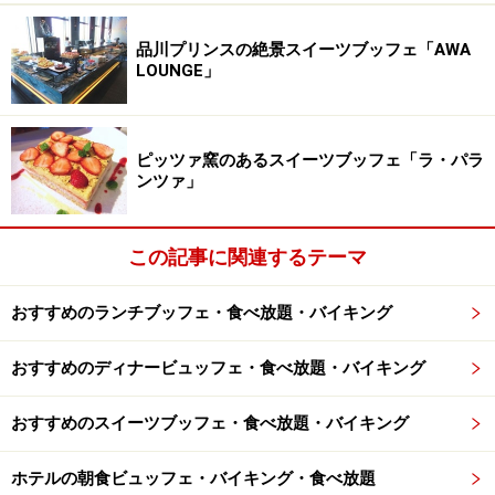
品川プリンスの絶景スイーツブッフェ「AWA
LOUNGE」
ピッツァ窯のあるスイーツブッフェ「ラ・パラ
ンツァ」
この記事に関連するテーマ
おすすめのランチブッフェ・食べ放題・バイキング
おすすめのディナービュッフェ・食べ放題・バイキング
おすすめのスイーツブッフェ・食べ放題・バイキング
ホテルの朝食ビュッフェ・バイキング・食べ放題