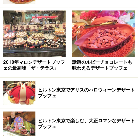
2018年マロンデザートブッフ
話題のルビーチョコレートも
ェの最高峰「ザ・テラス」
味わえるデザートブッフェ
ヒルトン東京でアリスのハロウィーンデザート
ブッフェ
ヒルトン東京で楽しむ、大正ロマンなデザート
ブッフェ