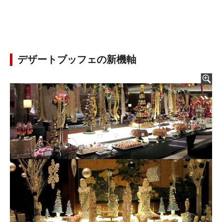
デザートブッフェの新機軸