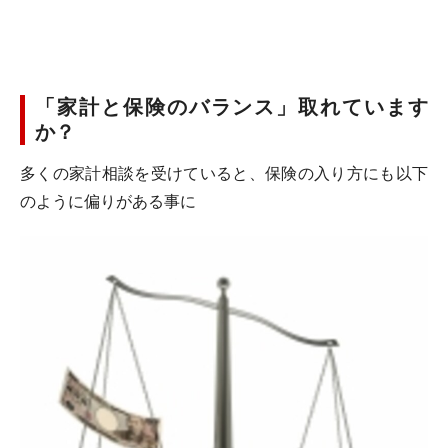
「家計と保険のバランス」取れています
か？
多くの家計相談を受けていると、保険の入り方にも以下
のように偏りがある事に