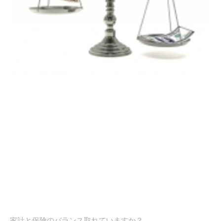
家計と保険のバランス取れていますか？