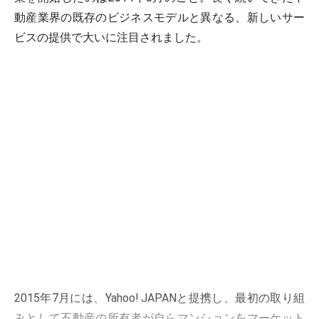
動産業界の既存のビジネスモデルと異なる、新しいサー
ビスの提供で大いに注目されました。
2015年7月には、Yahoo! JAPANと提携し、最初の取り組
みとして不動産の所有者が自らマンションをマーケット