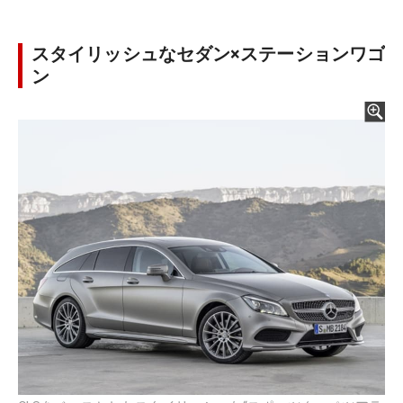
スタイリッシュなセダン×ステーションワゴ
ン