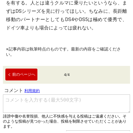
を有する。人とは違うクルマに乗りたいというなら、ま
ずはDSシリーズを見に行ってほしい。ちなみに、長距離
移動のパートナーとしてもDS4やDS5は極めて優秀で、
ドイツ車よりも場合によっては疲れない。
※記事内容は執筆時点のものです。最新の内容をご確認くださ
い。
前のページへ
4
/
4