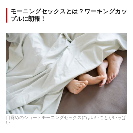
モーニングセックスとは？ワーキングカッ
プルに朗報！
目覚めのショートモーニングセックスにはいいことがいっぱ
い