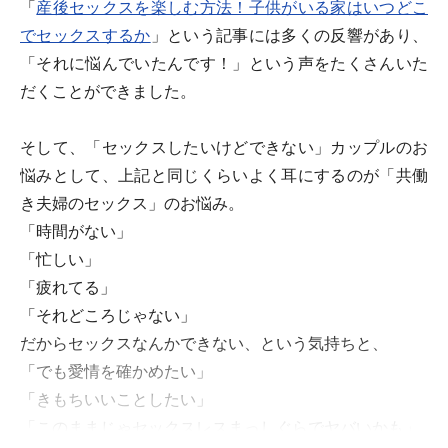
「
産後セックスを楽しむ方法！子供がいる家はいつどこ
でセックスするか
」という記事には多くの反響があり、
「それに悩んでいたんです！」という声をたくさんいた
だくことができました。
そして、「セックスしたいけどできない」カップルのお
悩みとして、上記と同じくらいよく耳にするのが「共働
き夫婦のセックス」のお悩み。
「時間がない」
「忙しい」
「疲れてる」
「それどころじゃない」
だからセックスなんかできない、という気持ちと、
「でも愛情を確かめたい」
「きもちいいことしたい」
「このままじゃセックスレスまっしぐらでヤバいかも」