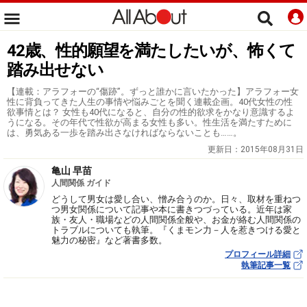
42歳、性的願望を満たしたいが、怖くて
踏み出せない
【連載：アラフォーの“傷跡”。ずっと誰かに言いたかった】アラフォー女
性に背負ってきた人生の事情や悩みごとを聞く連載企画。40代女性の性
欲事情とは？ 女性も40代になると、自分の性的欲求をかなり意識するよ
うになる。その年代で性欲が高まる女性も多い。性生活を満たすために
は、勇気ある一歩を踏み出さなければならないことも……。
更新日：
2015年08月31日
亀山 早苗
人間関係 ガイド
どうして男女は愛し合い、憎み合うのか。日々、取材を重ねつ
つ男女関係について記事や本に書きつづっている。近年は家
族・友人・職場などの人間関係全般や、お金が絡む人間関係の
トラブルについても執筆。『くまモン力－人を惹きつける愛と
魅力の秘密』など著書多数。
プロフィール詳細
執筆記事一覧