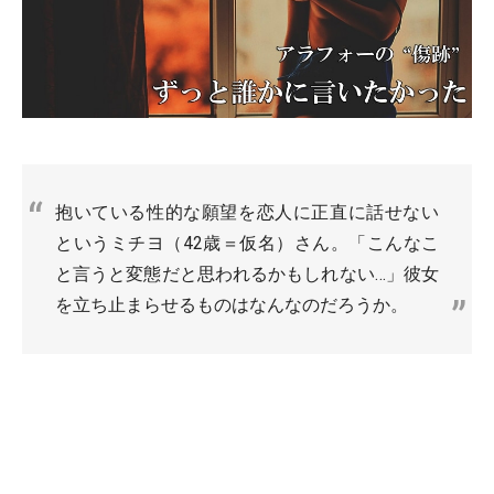
抱いている性的な願望を恋人に正直に話せない
というミチヨ（42歳＝仮名）さん。「こんなこ
と言うと変態だと思われるかもしれない…」彼女
を立ち止まらせるものはなんなのだろうか。