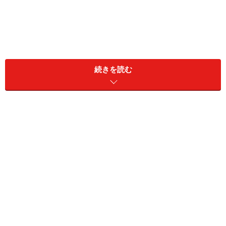
続きを読む
女性もある程度の年齢になれば、自分の性欲を意識する
ようになる。以前と比べて、それを口に出しても非難さ
れない風潮もある。それでもまだまだ、パートナーに本
当の欲求は伝えにくい。
以前、バイブが欲しいという友人につきあって、一緒に
買いに行ったことがある。彼女は念願の｢1本｣を買い、
使うのが楽しみだと帰った。だが、数日後、たまたまそ
れを遊びに来た恋人に見つかり、「そんなものを買うな
んて」と大げんかに。最終的には、｢オレを選ぶかバイブ