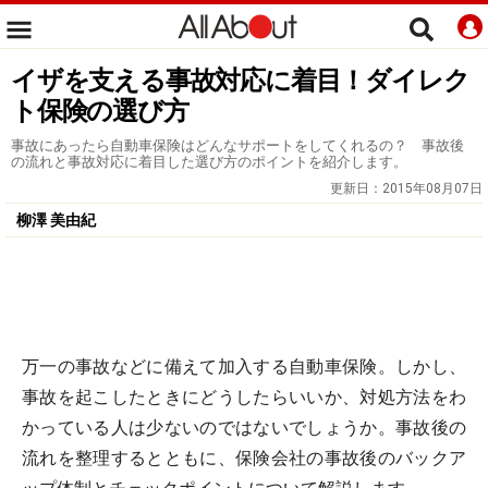
イザを支える事故対応に着目！ダイレク
ト保険の選び方
事故にあったら自動車保険はどんなサポートをしてくれるの？ 事故後
の流れと事故対応に着目した選び方のポイントを紹介します。
更新日：
2015年08月07日
柳澤 美由紀
万一の事故などに備えて加入する自動車保険。しかし、
事故を起こしたときにどうしたらいいか、対処方法をわ
かっている人は少ないのではないでしょうか。事故後の
流れを整理するとともに、保険会社の事故後のバックア