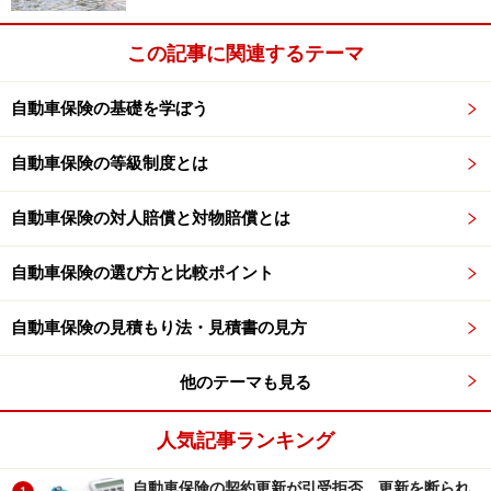
この記事に関連するテーマ
自動車保険の基礎を学ぼう
自動車保険の等級制度とは
自動車保険の対人賠償と対物賠償とは
自動車保険の選び方と比較ポイント
自動車保険の見積もり法・見積書の見方
他のテーマも見る
人気記事ランキング
自動車保険の契約更新が引受拒否、更新を断られ