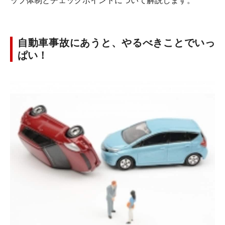
ップ体制とチェックポイントについて解説します。
自動車事故にあうと、やるべきことでいっ
ぱい！