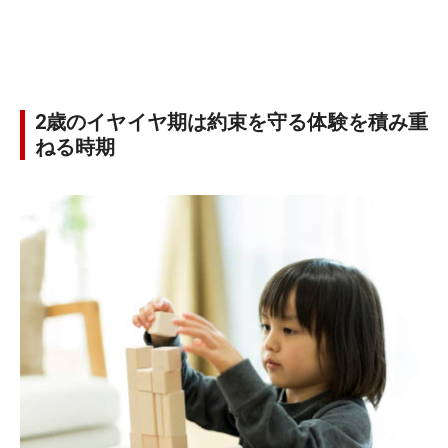
2歳のイヤイヤ期は約束を守る体験を積み重
ねる時期