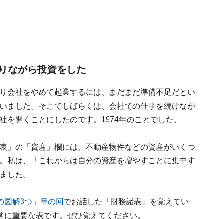
りながら投資をした
り会社をやめて起業するには、まだまだ準備不足だとい
いました。そこでしばらくは、会社での仕事を続けなが
社を開くことにしたのです。1974年のことでした。
表」の「資産」欄には、不動産物件などの資産がいくつ
。私は、「これからは自分の資産を増やすことに集中す
ました。
の図解3つ」等の回
でお話した「財務諸表」を覚えてい
常に重要な表です。ぜひ覚えてください。