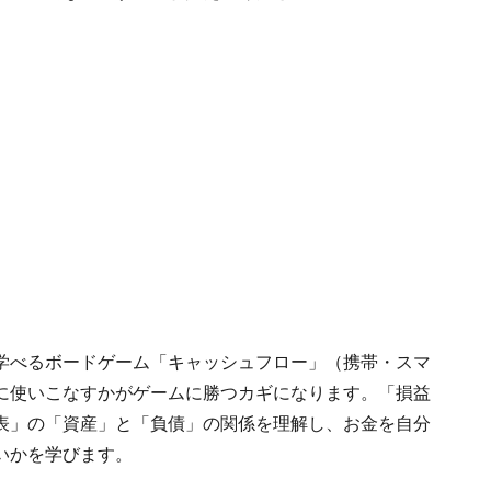
学べるボードゲーム「キャッシュフロー」（携帯・スマ
に使いこなすかがゲームに勝つカギになります。「損益
表」の「資産」と「負債」の関係を理解し、お金を自分
いかを学びます。