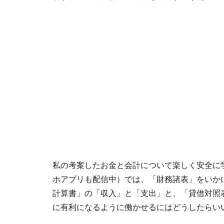
私の考案したお金と会計について楽しく安全に
ホアプリも配信中）では、「財務諸表」をいか
計算書」の「収入」と「支出」と、「貸借対照
に有利になるように働かせるにはどうしたらい