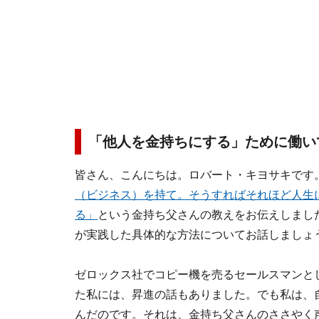
「他人を金持ちにする」ために働い
皆さん、こんにちは。ロバート・キヨサキです
（ビジネス）を持て。そうすればそれほど人生
る」
という金持ち父さんの教えをお伝えしまし
が実践した具体的な方法についてお話しましょ
ゼロックス社でコピー機を売るセールスマンと
た私には、昇進の話もありました。でも私は、
んだのです。それは、金持ち父さんのささやく