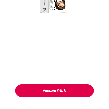
Amazonで見る