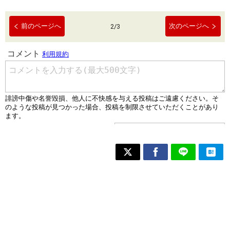
前のページへ
次のページへ
2
/
3