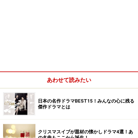
あわせて読みたい
日本の名作ドラマBEST15！みんなの心に残る
傑作ドラマとは
クリスマスイブが題材の懐かしドラマ4選！あ
の名曲もここから誕生！