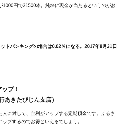
が1000円で21500本。純粋に現金が当たるというのがお
ットバンキングの場合は0.02％になる。2017年8月31日
アップ！
行あきたびじん支店）
た人に対して、金利がアップする定期預金です。ふるさ
アップするのでお得といえるでしょう。