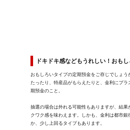
ドキドキ感などもうれしい！おもし
おもしろいタイプの定期預金をご存じでしょう
たったり、特産品がもらえたりと、金利にプラ
期預金のこと。
抽選の場合は外れる可能性もありますが、結果
クワク感を味わえます。しかも、金利は都市銀
か、少し上回るタイプもあります。