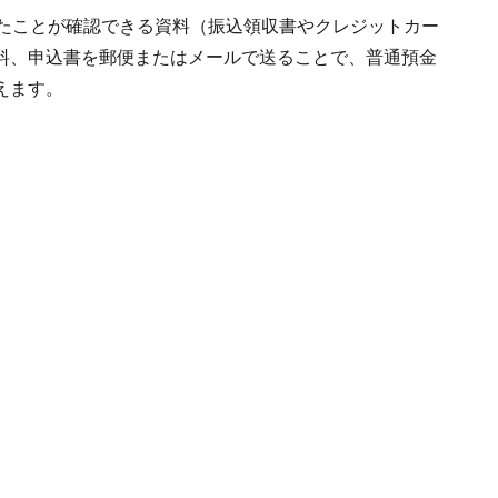
ったことが確認できる資料（振込領収書やクレジットカー
料、申込書を郵便またはメールで送ることで、普通預金
えます。