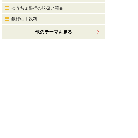
ゆうちょ銀行の取扱い商品
銀行の手数料
他のテーマも見る