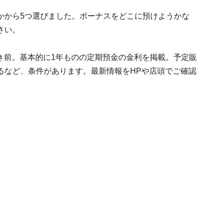
かから5つ選びました。ボーナスをどこに預けようかな
さい。
引き前。基本的に1年ものの定期預金の金利を掲載。予定販
るなど、条件があります。最新情報をHPや店頭でご確認