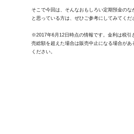
そこで今回は、そんなおもしろい定期預金のな
と思っている方は、ぜひご参考にしてみてくだ
※2017年6月12日時点の情報です。金利は税
売総額を超えた場合は販売中止になる場合があ
ください。