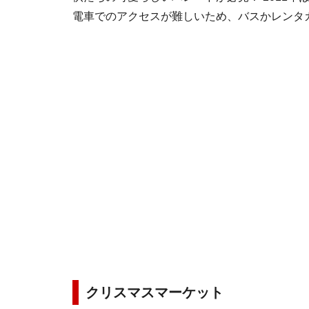
電車でのアクセスが難しいため、バスかレンタ
クリスマスマーケット