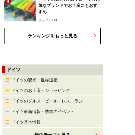
5
気なブランドでお土産にもおす
すめ
2020/01/08
ランキングをもっと見る
ドイツ
ドイツの観光・世界遺産
ドイツのお土産・ショッピング
ドイツのグルメ・ビール・レストラン
ドイツ最新情報・季節のイベント
ドイツ基本情報
他のテーマも見る