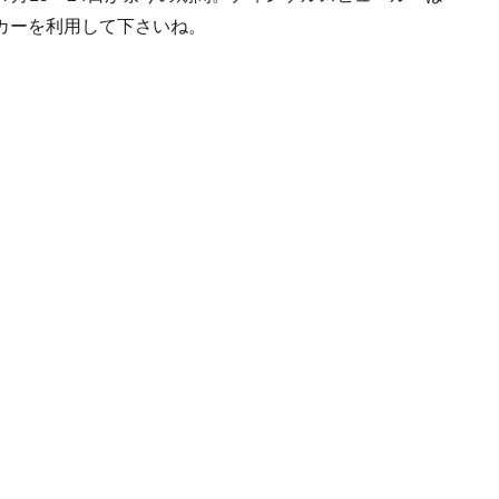
カーを利用して下さいね。