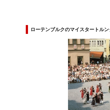
ローテンブルクのマイスタートルン