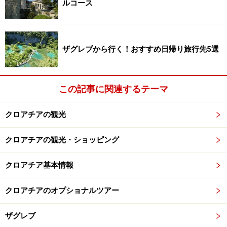
ルコース
ザグレブから行く！おすすめ日帰り旅行先5選
この記事に関連するテーマ
クロアチアの観光
クロアチアの観光・ショッピング
クロアチア基本情報
クロアチアのオプショナルツアー
ザグレブ