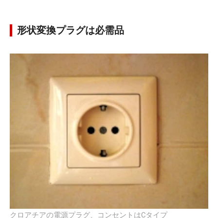
形状変換プラグは必需品
クロアチアの電源プラグ、コンセントはCタイプ