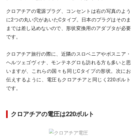
クロアチアの電源プラグ、コンセントは右の写真のよう
に2つの丸い穴があいたCタイプ。日本のプラグはそのま
までは差し込めないので、形状変換用のアダプタが必要
です。
クロアチア旅行の際に、近隣のスロベニアやボスニア・
ヘルツェゴヴィナ、モンテネグロも訪れる方も多いと思
いますが、これらの国々も同じCタイプの形状。次にお
伝えするように、電圧もクロアチアと同じく220ボルト
です。
クロアチアの電圧は220ボルト