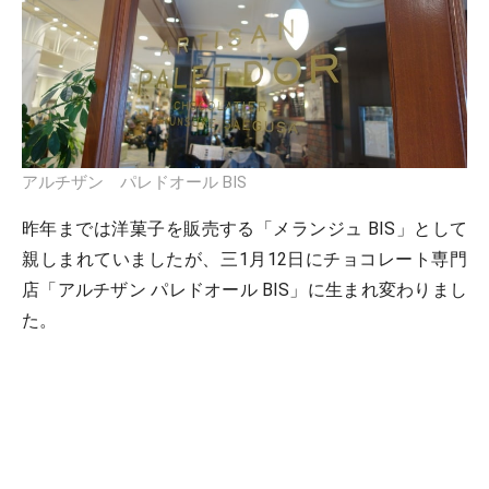
アルチザン パレドオール BIS
昨年までは洋菓子を販売する「メランジュ BIS」として
親しまれていましたが、三1月12日にチョコレート専門
店「アルチザン パレドオール BIS」に生まれ変わりまし
た。