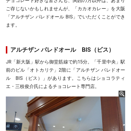
チョコレート好きな皆さんも、関西の方以外は、あまり
ご存じないかもしれませんが、「カカオカレー」を大阪
「アルチザン パレドオール BIS」でいただくことができ
ます。
アルチザン パレドオール BIS（ビス）
JR「新大阪」駅から御堂筋線で約15分。「千里中央」駅
前のビル「オトカリテ」2階に「アルチザン パレドオー
ル BIS（ビス）」があります。こちらはショコラティ
エ・三枝俊介氏によるチョコレート専門店。