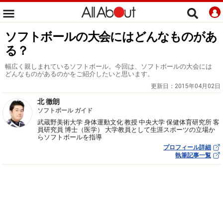
ソフトボールの大会にはどんなものがあ
る？
幅広く親しまれているソフトボール。今回は、ソフトボールの大会には
どんなものがあるのかをご紹介したいと思います。
更新日：
2015年04月02日
北 徹朗
ソフトボール ガイド
武蔵野美術大学 身体運動文化 教授 中央大学 保健体育研究所 客
員研究員 博士（医学） 大学教員として生涯スポーツの立場か
らソフトボールを指導
プロフィール詳細
執筆記事一覧