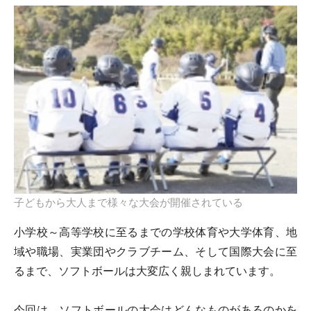
子どもから大人まで様々な大会が開催されている
小学校～高等学校に至るまでの学校体育や大学体育、地
域や職場、実業団やクラブチーム、そして国際大会に至
るまで、ソフトボールは大変広く親しまれています。
今回は、ソフトボールの大会はどんなものがあるのかを