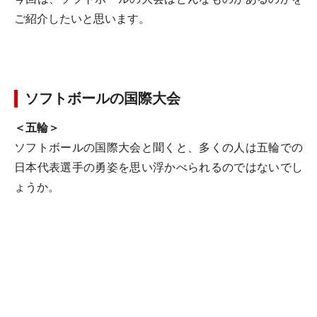
ご紹介したいと思います。
ソフトボールの国際大会
＜五輪＞
ソフトボールの国際大会と聞くと、多くの人は五輪での
日本代表選手の勇姿を思い浮かべられるのではないでし
ょうか。